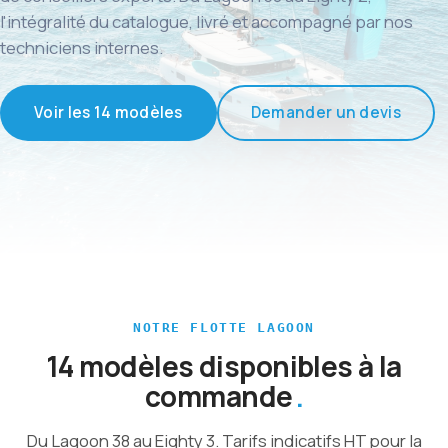
l'intégralité du catalogue, livré et accompagné par nos
techniciens internes.
Voir les 14 modèles
Demander un devis
NOTRE FLOTTE LAGOON
14 modèles disponibles à la
commande
Du Lagoon 38 au Eighty 3. Tarifs indicatifs HT pour la