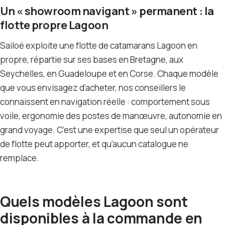
Un « showroom navigant » permanent : la
flotte propre Lagoon
Sailoé exploite une flotte de catamarans Lagoon en
propre, répartie sur ses bases en Bretagne, aux
Seychelles, en Guadeloupe et en Corse. Chaque modèle
que vous envisagez d’acheter, nos conseillers le
connaissent en navigation réelle : comportement sous
voile, ergonomie des postes de manœuvre, autonomie en
grand voyage. C’est une expertise que seul un opérateur
de flotte peut apporter, et qu’aucun catalogue ne
remplace.
Quels modèles Lagoon sont
disponibles à la commande en