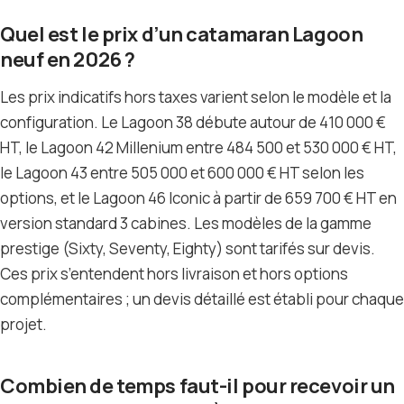
Quel est le prix d’un catamaran Lagoon
neuf en 2026 ?
Les prix indicatifs hors taxes varient selon le modèle et la
configuration. Le Lagoon 38 débute autour de 410 000 €
HT, le Lagoon 42 Millenium entre 484 500 et 530 000 € HT,
le Lagoon 43 entre 505 000 et 600 000 € HT selon les
options, et le Lagoon 46 Iconic à partir de 659 700 € HT en
version standard 3 cabines. Les modèles de la gamme
prestige (Sixty, Seventy, Eighty) sont tarifés sur devis.
Ces prix s’entendent hors livraison et hors options
complémentaires ; un devis détaillé est établi pour chaque
projet.
Combien de temps faut-il pour recevoir un