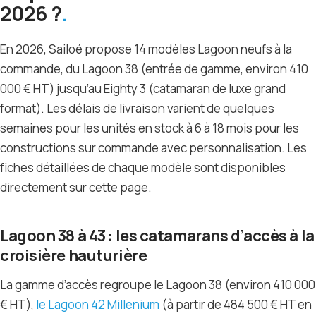
2026 ?
En 2026, Sailoé propose 14 modèles Lagoon neufs à la
commande, du Lagoon 38 (entrée de gamme, environ 410
000 € HT) jusqu’au Eighty 3 (catamaran de luxe grand
format). Les délais de livraison varient de quelques
semaines pour les unités en stock à 6 à 18 mois pour les
constructions sur commande avec personnalisation. Les
fiches détaillées de chaque modèle sont disponibles
directement sur cette page.
Lagoon 38 à 43 : les catamarans d’accès à la
croisière hauturière
La gamme d’accès regroupe le Lagoon 38 (environ 410 000
€ HT),
le Lagoon 42 Millenium
(à partir de 484 500 € HT en