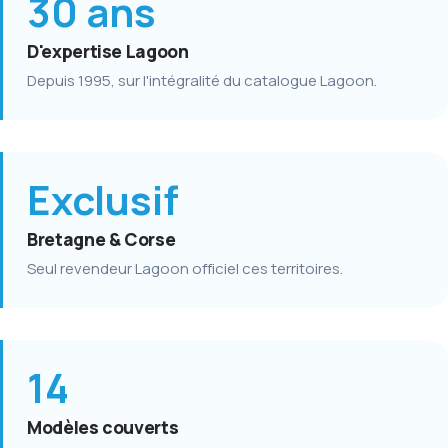
30 ans
D'expertise Lagoon
Depuis 1995, sur l'intégralité du catalogue Lagoon.
Exclusif
Bretagne & Corse
Seul revendeur Lagoon officiel ces territoires.
14
Modèles couverts