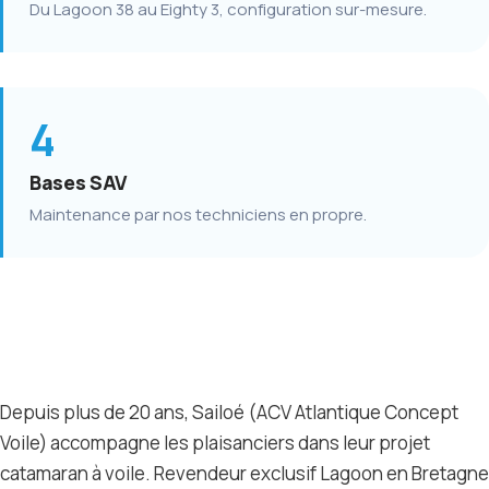
Du Lagoon 38 au Eighty 3, configuration sur-mesure.
4
Bases SAV
Maintenance par nos techniciens en propre.
Depuis plus de 20 ans, Sailoé (ACV Atlantique Concept
Voile) accompagne les plaisanciers dans leur projet
catamaran à voile. Revendeur exclusif Lagoon en Bretagne