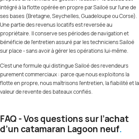
intégré à la flotte opérée en propre par Sailoé sur l’une de
ses bases (Bretagne, Seychelles, Guadeloupe ou Corse).
Une partie des revenus locatifs est reversée au
propriétaire. Il conserve ses périodes de navigation et
bénéficie de l’entretien assuré par les techniciens Sailoé
sur place - sans avoir à gérer les opérations lui-même.
C’est une formule qui distingue Sailoé des revendeurs
purement commerciaux : parce que nous exploitons la
flotte en propre, nous maîtrisons l’entretien, la fiabilité et la
valeur de revente des bateaux confiés.
FAQ - Vos questions sur l’achat
d’un catamaran Lagoon neuf