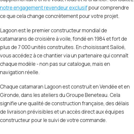
notre engagement revendeur exclusif
pour comprendre
ce que cela change concrètement pour votre projet.
Lagoon est le premier constructeur mondial de
catamarans de croisière à voile, fondé en 1984 et fort de
plus de 7 000 unités construites. En choisissant Sailoé,
vous accédez à ce chantier via un partenaire qui connaît
chaque modèle - non pas sur catalogue, mais en
navigation réelle.
Chaque catamaran Lagoon est construit en Vendée et en
Gironde, dans les ateliers du Groupe Beneteau. Cela
signifie une qualité de construction française, des délais
de livraison prévisibles et un accès direct aux équipes
constructeur pour le suivi de votre commande.