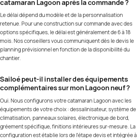
catamaran Lagoon après la commande ?
Le délai dépend du modèle et de la personnalisation
retenue. Pour une construction sur commande avec des
options spécifiques, le délai est généralement de 6 à 18
mois. Nos conseillers vous communiquent dès le devis le
planning prévisionnel en fonction de la disponibilité du
chantier.
Sailoé peut-il installer des équipements
complémentaires sur mon Lagoon neuf ?
Oui. Nous configurons votre catamaran Lagoon avec les
équipements de votre choix : dessalinisateur, système de
climatisation, panneaux solaires, électronique de bord,
gréement spécifique, finitions intérieures sur-mesure. La
configuration est établie lors de l’étape devis et intégrée à