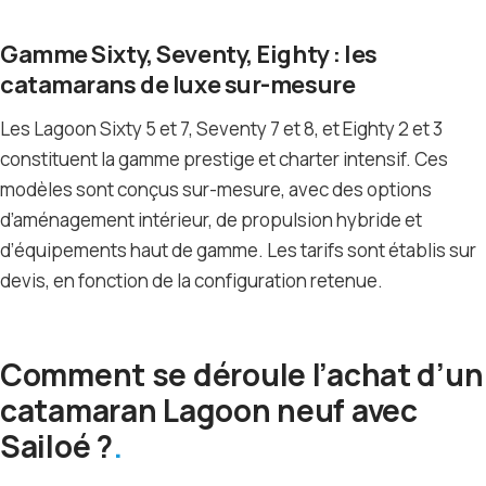
Gamme Sixty, Seventy, Eighty : les
catamarans de luxe sur-mesure
Les Lagoon Sixty 5 et 7, Seventy 7 et 8, et Eighty 2 et 3
constituent la gamme prestige et charter intensif. Ces
modèles sont conçus sur-mesure, avec des options
d’aménagement intérieur, de propulsion hybride et
d’équipements haut de gamme. Les tarifs sont établis sur
devis, en fonction de la configuration retenue.
Comment se déroule l’achat d’un
catamaran Lagoon neuf avec
Sailoé ?