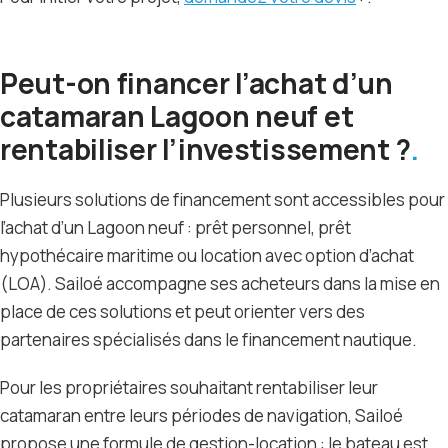
Peut-on financer l’achat d’un
catamaran Lagoon neuf et
rentabiliser l’investissement ?
Plusieurs solutions de financement sont accessibles pour
l’achat d’un Lagoon neuf : prêt personnel, prêt
hypothécaire maritime ou location avec option d’achat
(LOA). Sailoé accompagne ses acheteurs dans la mise en
place de ces solutions et peut orienter vers des
partenaires spécialisés dans le financement nautique.
Pour les propriétaires souhaitant rentabiliser leur
catamaran entre leurs périodes de navigation, Sailoé
propose une formule de gestion-location : le bateau est