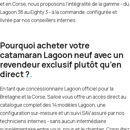
et en Corse, nous proposons l’intégralité de la gamme - du
Lagoon 38 au Eighty 3 - à la commande, configurée et
livrée par nos conseillers internes.
Pourquoi acheter votre
catamaran Lagoon neuf avec un
revendeur exclusif plutôt qu’en
direct ?
En tant que concessionnaire Lagoon officiel pour la
Bretagne et la Corse, Sailoé vous offre un accès direct au
catalogue complet des 14 modèles Lagoon, une
configuration sur-mesure et un suivi SAV assuré par nos
techniciens internes - sans aucun intermédiaire
supplémentaire entre vous, nous et le chantier. Consultez