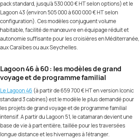
pack standard, jusqu’à 530 000 € HT selon options) et le
Lagoon 43 (environ 505 000 à 600 000 € HT selon
configuration). Ces modèles conjuguent volume
habitable, facilité de manœuvre en équipage réduit et
autonomie suffisante pour les croisières en Méditerranée,
aux Caraïbes ou aux Seychelles.
Lagoon 46 à 60 : les modèles de grand
voyage et de programme familial
Le Lagoon 46
(à partir de 659 700 € HT en version Iconic
standard 3 cabines) est le modèle le plus demandé pour
les projets de grand voyage et de programme familial
intensif. A partir du Lagoon 51, le catamaran devient une
base de vie à part entière, taillée pour les traversées
longue distance et les hivernages à l’étranger.