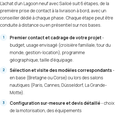
L’achat d’un Lagoon neuf avec Sailoé suit 6 étapes, de la
première prise de contact à la livraison à bord, avec un
conseiller dédié à chaque phase. Chaque étape peut être
conduite à distance ou en présentiel sur nos bases.
Premier contact et cadrage de votre projet
-
budget, usage envisagé (croisière familiale, tour du
monde, gestion-location), programme
géographique, taille d’équipage.
Sélection et visite des modèles correspondants
-
en base (Bretagne ou Corse) ou lors des salons
nautiques (Paris, Cannes, Düsseldorf, La Grande-
Motte).
Configuration sur-mesure et devis détaillé
- choix
de la motorisation, des équipements