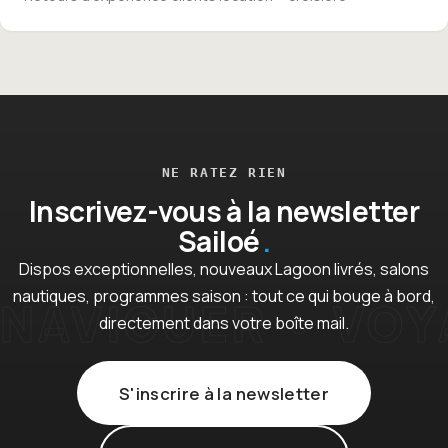
NE RATEZ RIEN
Inscrivez-vous à la newsletter
Sailoé
Dispos exceptionnelles, nouveaux Lagoon livrés, salons
nautiques, programmes saison : tout ce qui bouge à bord,
directement dans votre boîte mail.
S'inscrire à la newsletter