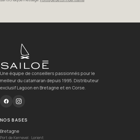
Une équipe de conseillers passionnés pour le
meilleur du catamaran depuis 1995. Distributeur
exclusif Lagoon en Bretagne et en Corse.
NOS BASES
Bretagne
Port de Kernevel · Lorient