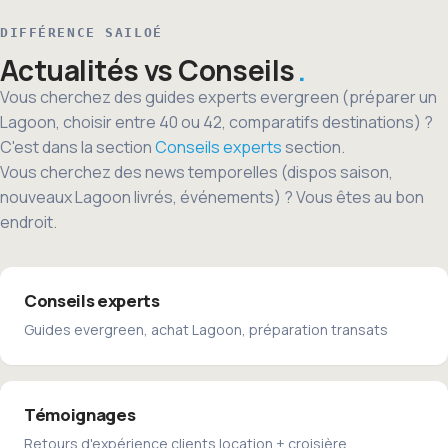
DIFFÉRENCE SAILOÉ
Actualités vs Conseils
Vous cherchez des guides experts evergreen (préparer un
Lagoon, choisir entre 40 ou 42, comparatifs destinations) ?
C'est dans la section
Conseils experts
section.
Vous cherchez des news temporelles (dispos saison,
nouveaux Lagoon livrés, événements) ? Vous êtes au bon
endroit.
Conseils experts
Guides evergreen, achat Lagoon, préparation transats
Témoignages
Retours d'expérience clients location + croisière