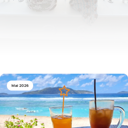
Mai 2026