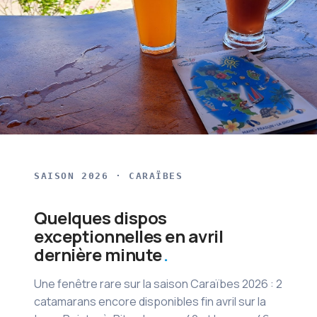
SAISON 2026 · CARAÏBES
Quelques dispos
exceptionnelles en avril
dernière minute
Une fenêtre rare sur la saison Caraïbes 2026 : 2
catamarans encore disponibles fin avril sur la