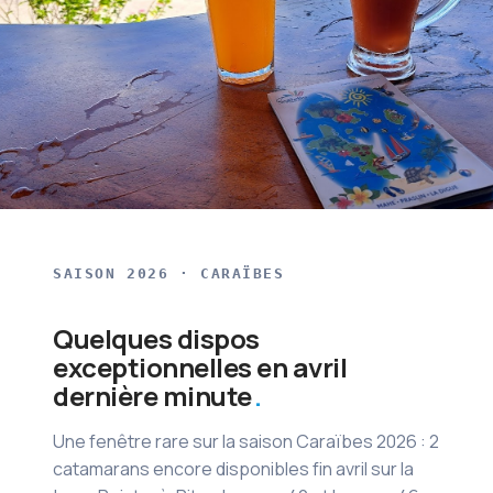
SAISON 2026 · CARAÏBES
Quelques dispos
exceptionnelles en avril
dernière minute
Une fenêtre rare sur la saison Caraïbes 2026 : 2
catamarans encore disponibles fin avril sur la