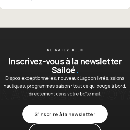
NE RATEZ RIEN
Inscrivez-vous à la newsletter
Sailoé
Dispos exceptionnelles, nouveaux Lagoon livrés, salons
nautiques, programmes saison : tout ce qui bouge à bord,
directement dans votre boîte mail.
S'inscrire à la newsletter