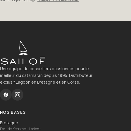
Une équipe de conseillers passionnés pour le
meilleur du catamaran depuis 1995. Distributeur
exclusif Lagoon en Bretagne et en Corse.
NOS BASES
Bretagne
Port de Kernevel · Lorient