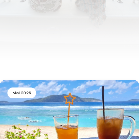
Mai 2026