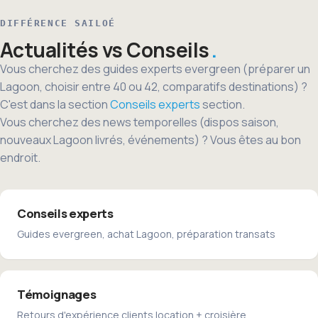
DIFFÉRENCE SAILOÉ
Actualités vs Conseils
Vous cherchez des guides experts evergreen (préparer un
Lagoon, choisir entre 40 ou 42, comparatifs destinations) ?
C'est dans la section
Conseils experts
section.
Vous cherchez des news temporelles (dispos saison,
nouveaux Lagoon livrés, événements) ? Vous êtes au bon
endroit.
Conseils experts
Guides evergreen, achat Lagoon, préparation transats
Témoignages
Retours d'expérience clients location + croisière