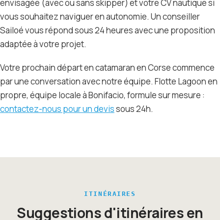
envisagée (avec ou sans skipper) et votre CV nautique si
vous souhaitez naviguer en autonomie. Un conseiller
Sailoé vous répond sous 24 heures avec une proposition
adaptée à votre projet.
Votre prochain départ en catamaran en Corse commence
par une conversation avec notre équipe. Flotte Lagoon en
propre, équipe locale à Bonifacio, formule sur mesure :
contactez-nous pour un devis
sous 24h.
ITINÉRAIRES
Suggestions d'itinéraires en