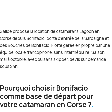
Sailoé propose la location de catamarans Lagoon en
Corse depuis Bonifacio, porte d’entrée de la Sardaigne et
des Bouches de Bonifacio. Flotte gérée en propre par une
équipe locale francophone, sans intermédiaire. Saison
mai à octobre, avec ou sans skipper, devis sur demande
sous 24h.
Pourquoi choisir Bonifacio
comme base de départ pour
votre catamaran en Corse ?