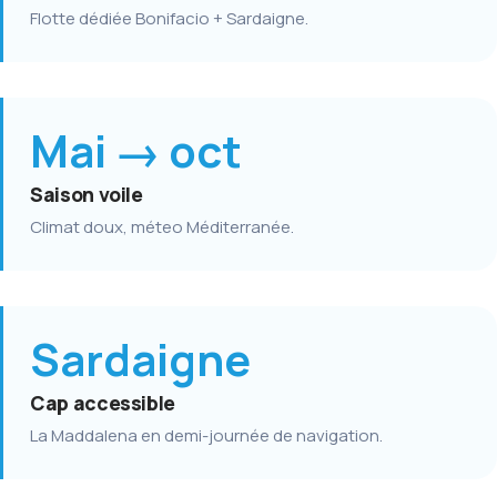
Flotte dédiée Bonifacio + Sardaigne.
Mai → oct
Saison voile
Climat doux, méteo Méditerranée.
Sardaigne
Cap accessible
La Maddalena en demi-journée de navigation.