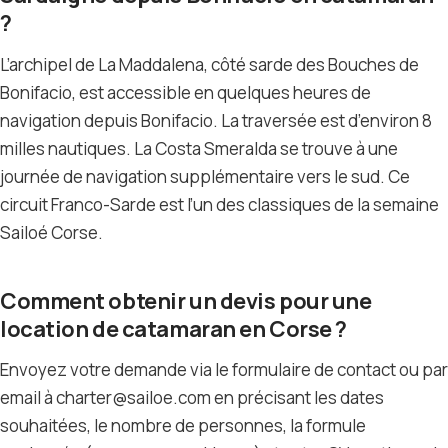
?
L’archipel de La Maddalena, côté sarde des Bouches de
Bonifacio, est accessible en quelques heures de
navigation depuis Bonifacio. La traversée est d’environ 8
milles nautiques. La Costa Smeralda se trouve à une
journée de navigation supplémentaire vers le sud. Ce
circuit Franco-Sarde est l’un des classiques de la semaine
Sailoé Corse.
Comment obtenir un devis pour une
location de catamaran en Corse ?
Envoyez votre demande via le formulaire de contact ou par
email à charter@sailoe.com en précisant les dates
souhaitées, le nombre de personnes, la formule