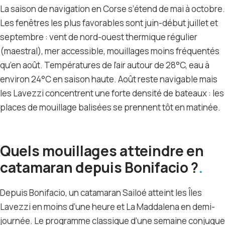
La saison de navigation en Corse s’étend de mai à octobre.
Les fenêtres les plus favorables sont juin-début juillet et
septembre : vent de nord-ouest thermique régulier
(maestral), mer accessible, mouillages moins fréquentés
qu’en août. Températures de l’air autour de 28°C, eau à
environ 24°C en saison haute. Août reste navigable mais
les Lavezzi concentrent une forte densité de bateaux : les
places de mouillage balisées se prennent tôt en matinée.
Quels mouillages atteindre en
catamaran depuis Bonifacio ?
Depuis Bonifacio, un catamaran Sailoé atteint les Îles
Lavezzi en moins d’une heure et La Maddalena en demi-
journée. Le programme classique d’une semaine conjugue