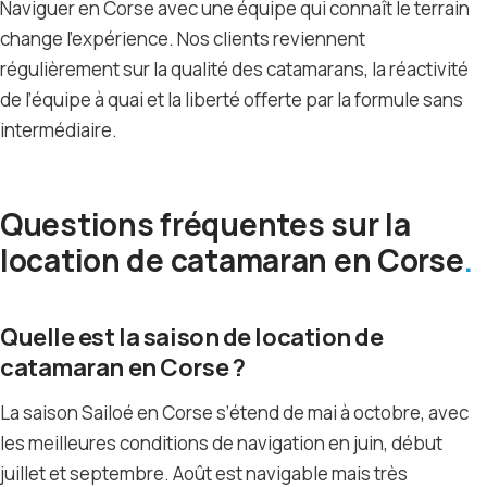
Naviguer en Corse avec une équipe qui connaît le terrain
change l’expérience. Nos clients reviennent
régulièrement sur la qualité des catamarans, la réactivité
de l’équipe à quai et la liberté offerte par la formule sans
intermédiaire.
Questions fréquentes sur la
location de catamaran en Corse
Quelle est la saison de location de
catamaran en Corse ?
La saison Sailoé en Corse s’étend de mai à octobre, avec
les meilleures conditions de navigation en juin, début
juillet et septembre. Août est navigable mais très