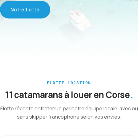
Notre flotte
FLOTTE LOCATION
11 catamarans à louer en Corse
Flotte récente entretenue par notre équipe locale, avec ou
sans skipper francophone selon vos envies.