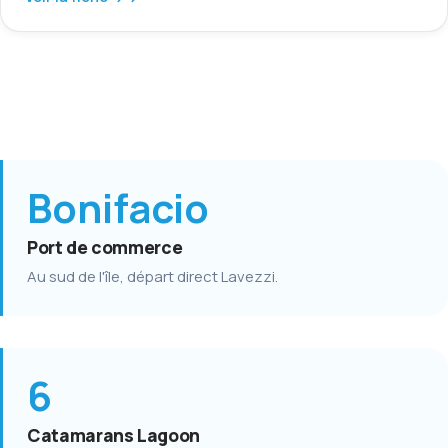
Bonifacio
Port de commerce
Au sud de l'île, départ direct Lavezzi.
6
Catamarans Lagoon