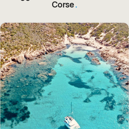
Corse