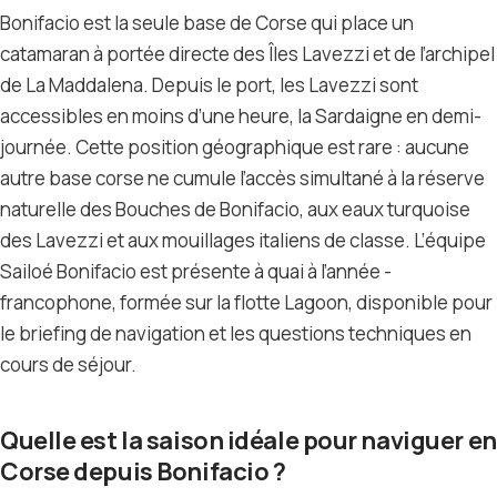
Bonifacio est la seule base de Corse qui place un
catamaran à portée directe des Îles Lavezzi et de l’archipel
de La Maddalena. Depuis le port, les Lavezzi sont
accessibles en moins d’une heure, la Sardaigne en demi-
journée. Cette position géographique est rare : aucune
autre base corse ne cumule l’accès simultané à la réserve
naturelle des Bouches de Bonifacio, aux eaux turquoise
des Lavezzi et aux mouillages italiens de classe. L’équipe
Sailoé Bonifacio est présente à quai à l’année -
francophone, formée sur la flotte Lagoon, disponible pour
le briefing de navigation et les questions techniques en
cours de séjour.
Quelle est la saison idéale pour naviguer en
Corse depuis Bonifacio ?