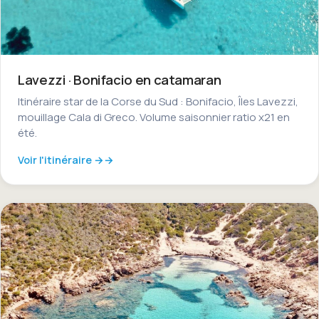
Lavezzi · Bonifacio en catamaran
Itinéraire star de la Corse du Sud : Bonifacio, Îles Lavezzi,
mouillage Cala di Greco. Volume saisonnier ratio x21 en
été.
Voir l'itinéraire →