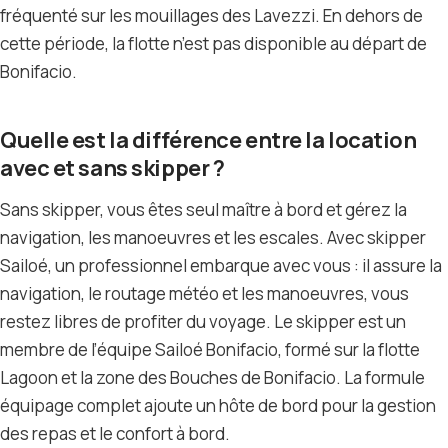
fréquenté sur les mouillages des Lavezzi. En dehors de
cette période, la flotte n’est pas disponible au départ de
Bonifacio.
Quelle est la différence entre la location
avec et sans skipper ?
Sans skipper, vous êtes seul maître à bord et gérez la
navigation, les manoeuvres et les escales. Avec skipper
Sailoé, un professionnel embarque avec vous : il assure la
navigation, le routage météo et les manoeuvres, vous
restez libres de profiter du voyage. Le skipper est un
membre de l’équipe Sailoé Bonifacio, formé sur la flotte
Lagoon et la zone des Bouches de Bonifacio. La formule
équipage complet ajoute un hôte de bord pour la gestion
des repas et le confort à bord.