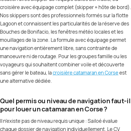
croisière avec équipage complet (skipper + hôte de bord).
Nos skippers sont des professionnels formés sur la flotte
Lagoon et connaissent les particularités de la réserve des
Bouches de Bonifacio, les fenêtres météo locales et les
mouillages de la zone. La formule avec équipage permet
une navigation entièrement libre, sans contrainte de
manoeuvre ni de routage. Pour les groupes famille ou les
voyageurs qui souhaitent combiner voile et découverte
sans gérer le bateau, la
croisière catamaran en Corse
est
une alternative dédiée.
Quel permis ou niveau de navigation faut-il
pour louer un catamaran en Corse ?
Il n’existe pas de niveau requis unique : Sailoé évalue
chaque dossier de navigation individuellement. Le CV