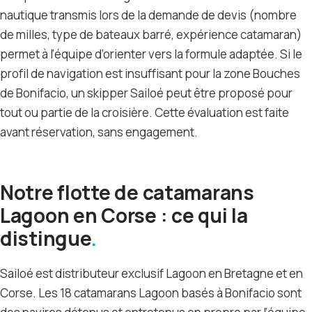
nautique transmis lors de la demande de devis (nombre
de milles, type de bateaux barré, expérience catamaran)
permet à l’équipe d’orienter vers la formule adaptée. Si le
profil de navigation est insuffisant pour la zone Bouches
de Bonifacio, un skipper Sailoé peut être proposé pour
tout ou partie de la croisière. Cette évaluation est faite
avant réservation, sans engagement.
Notre flotte de catamarans
Lagoon en Corse : ce qui la
distingue
Sailoé est distributeur exclusif Lagoon en Bretagne et en
Corse. Les 18 catamarans Lagoon basés à Bonifacio sont