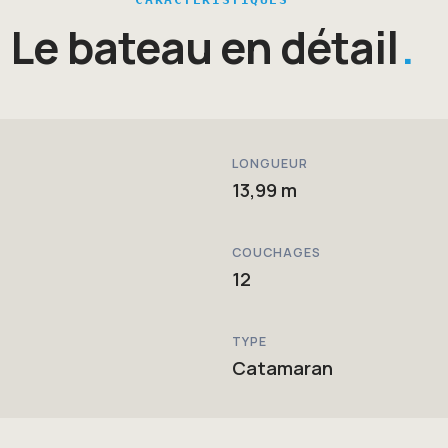
Le bateau en détail
LONGUEUR
13,99 m
COUCHAGES
12
TYPE
Catamaran