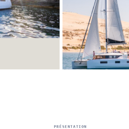
PRÉSENTATION