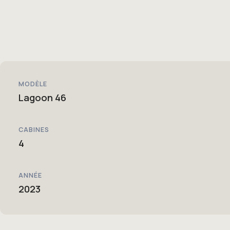
MODÈLE
Lagoon 46
CABINES
4
ANNÉE
2023