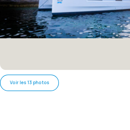
Voir les 13 photos