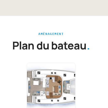
AMÉNAGEMENT
Plan du bateau