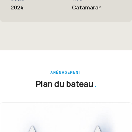
2024
Catamaran
AMÉNAGEMENT
Plan du bateau