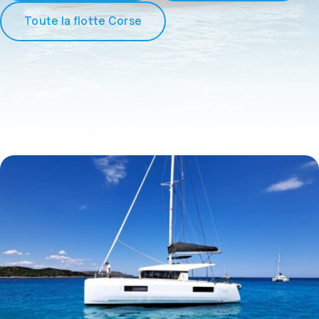
Toute la flotte Corse