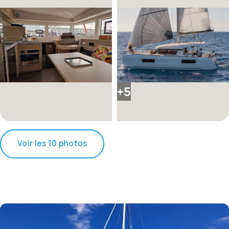
+5
Voir les 10 photos