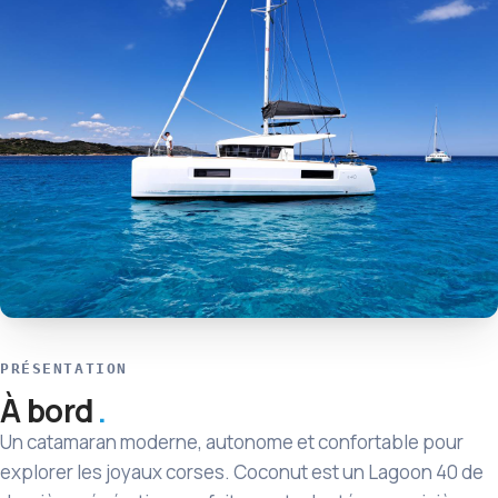
PRÉSENTATION
À bord
Un catamaran moderne, autonome et confortable pour
explorer les joyaux corses. Coconut est un Lagoon 40 de