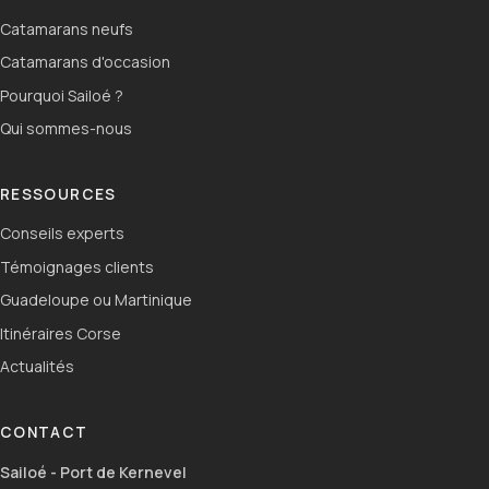
Catamarans neufs
Catamarans d'occasion
Pourquoi Sailoé ?
Qui sommes-nous
RESSOURCES
Conseils experts
Témoignages clients
Guadeloupe ou Martinique
Itinéraires Corse
Actualités
CONTACT
Sailoé - Port de Kernevel