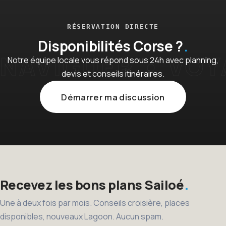
RÉSERVATION DIRECTE
Disponibilités Corse ?
Notre équipe locale vous répond sous 24h avec planning,
devis et conseils itinéraires.
Démarrer ma discussion
Recevez les bons plans Sailoé
Une à deux fois par mois. Conseils croisière, places
disponibles, nouveaux Lagoon. Aucun spam.