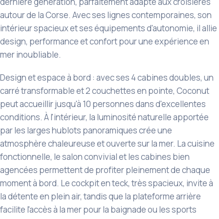
dernière génération, parfaitement adapté aux croisières
autour de la Corse. Avec ses lignes contemporaines, son
intérieur spacieux et ses équipements d'autonomie, il allie
design, performance et confort pour une expérience en
mer inoubliable.
Design et espace à bord : avec ses 4 cabines doubles, un
carré transformable et 2 couchettes en pointe, Coconut
peut accueillir jusqu'à 10 personnes dans d'excellentes
conditions. À l'intérieur, la luminosité naturelle apportée
par les larges hublots panoramiques crée une
atmosphère chaleureuse et ouverte sur la mer. La cuisine
fonctionnelle, le salon convivial et les cabines bien
agencées permettent de profiter pleinement de chaque
moment à bord. Le cockpit en teck, très spacieux, invite à
la détente en plein air, tandis que la plateforme arrière
facilite l'accès à la mer pour la baignade ou les sports