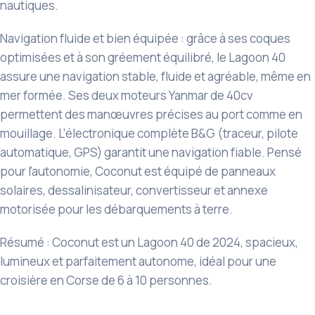
nautiques.
Navigation fluide et bien équipée : grâce à ses coques
optimisées et à son gréement équilibré, le Lagoon 40
assure une navigation stable, fluide et agréable, même en
mer formée. Ses deux moteurs Yanmar de 40cv
permettent des manœuvres précises au port comme en
mouillage. L'électronique complète B&G (traceur, pilote
automatique, GPS) garantit une navigation fiable. Pensé
pour l'autonomie, Coconut est équipé de panneaux
solaires, dessalinisateur, convertisseur et annexe
motorisée pour les débarquements à terre.
Résumé : Coconut est un Lagoon 40 de 2024, spacieux,
lumineux et parfaitement autonome, idéal pour une
croisière en Corse de 6 à 10 personnes.