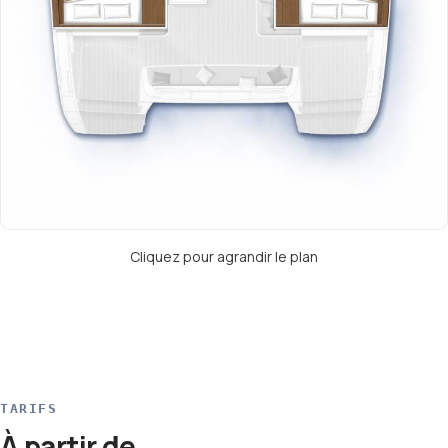
Cliquez pour agrandir le plan
TARIFS
À partir de