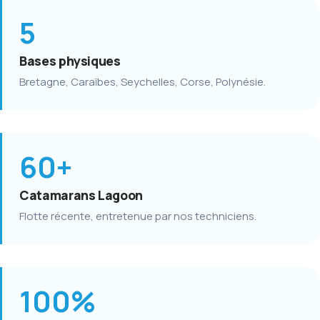
5
Bases physiques
Bretagne, Caraïbes, Seychelles, Corse, Polynésie.
60+
Catamarans Lagoon
Flotte récente, entretenue par nos techniciens.
100%