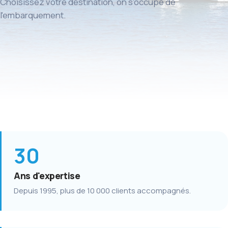
Choisissez votre destination, on s'occupe de
l'embarquement.
30
Ans d'expertise
Depuis 1995, plus de 10 000 clients accompagnés.