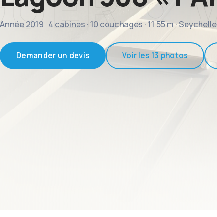
Année 2019 · 4 cabines · 10 couchages · 11,55 m · Seychell
Demander un devis
Voir les 13 photos