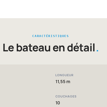
CARACTÉRISTIQUES
Le bateau en détail
LONGUEUR
11,55 m
COUCHAGES
10