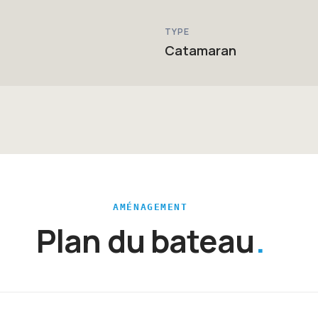
TYPE
Catamaran
AMÉNAGEMENT
Plan du bateau