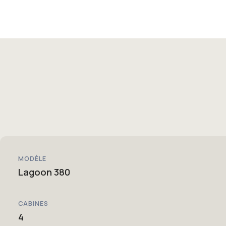
MODÈLE
Lagoon 380
CABINES
4