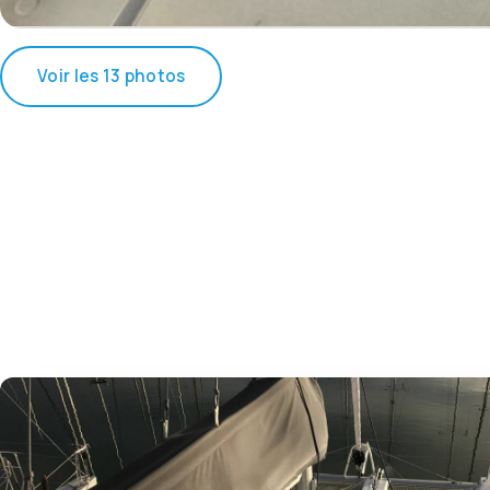
Voir les 13 photos