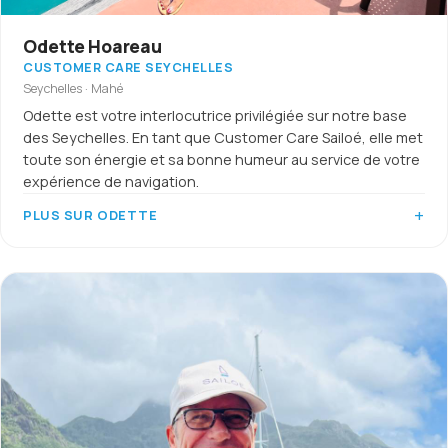
Odette Hoareau
CUSTOMER CARE SEYCHELLES
Seychelles · Mahé
Odette est votre interlocutrice privilégiée sur notre base
des Seychelles. En tant que Customer Care Sailoé, elle met
toute son énergie et sa bonne humeur au service de votre
expérience de navigation.
PLUS SUR ODETTE