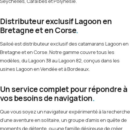
Seychelles, Caraïbes et Polynésie.
Distributeur exclusif Lagoon en
Bretagne et en Corse
Sailoé est distributeur exclusif des catamarans Lagoon en
Bretagne et en Corse. Notre gamme couvre tous les
modèles, du Lagoon 38 au Lagoon 82, conçus dans les
usines Lagoon en Vendée et à Bordeaux.
Un service complet pour répondre à
vos besoins de navigation
Que vous soyez un navigateur expérimenté à la recherche
d’une aventure en solitaire, un groupe d’amis en quête de
moments de détente, ou une famille désireuse de créer