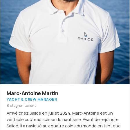
Marc-Antoine Martin
YACHT & CREW MANAGER
Bretagne · Lorient
Arrivé chez Sailoé en juillet 2024, Marc-Antoine est un
véritable couteau suisse du nautisme. Avant de rejoindre
Sailoé, il a navigué aux quatre coins du monde en tant que