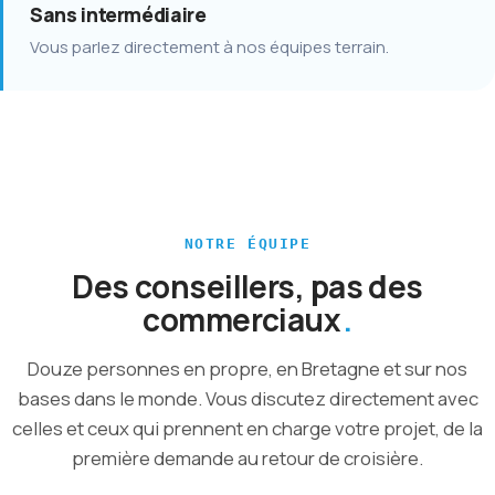
Sans intermédiaire
Vous parlez directement à nos équipes terrain.
NOTRE ÉQUIPE
Des conseillers, pas des
commerciaux
Douze personnes en propre, en Bretagne et sur nos
bases dans le monde. Vous discutez directement avec
celles et ceux qui prennent en charge votre projet, de la
première demande au retour de croisière.