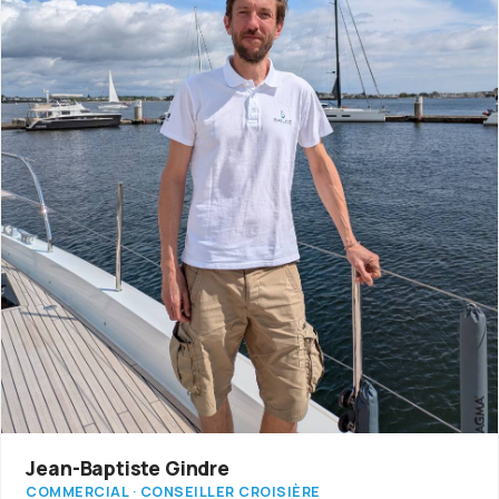
Jean-Baptiste Gindre
COMMERCIAL · CONSEILLER CROISIÈRE