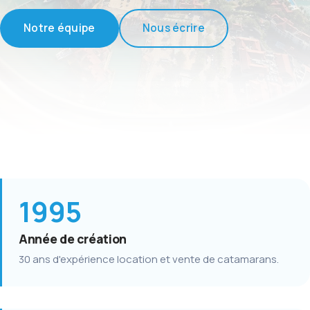
Notre équipe
Nous écrire
1995
Année de création
30 ans d'expérience location et vente de catamarans.