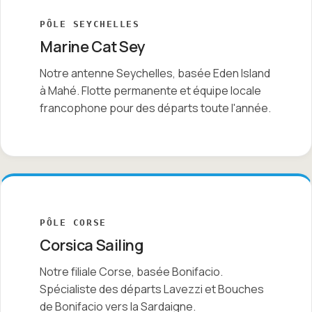
PÔLE SEYCHELLES
Marine Cat Sey
Notre antenne Seychelles, basée Eden Island
à Mahé. Flotte permanente et équipe locale
francophone pour des départs toute l'année.
PÔLE CORSE
Corsica Sailing
Notre filiale Corse, basée Bonifacio.
Spécialiste des départs Lavezzi et Bouches
de Bonifacio vers la Sardaigne.