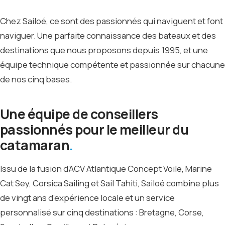
Chez Sailoé, ce sont des passionnés qui naviguent et font
naviguer. Une parfaite connaissance des bateaux et des
destinations que nous proposons depuis 1995, et une
équipe technique compétente et passionnée sur chacune
de nos cinq bases.
Une équipe de conseillers
passionnés pour le meilleur du
catamaran
Issu de la fusion d’ACV Atlantique Concept Voile, Marine
Cat Sey, Corsica Sailing et Sail Tahiti, Sailoé combine plus
de vingt ans d’expérience locale et un service
personnalisé sur cinq destinations : Bretagne, Corse,