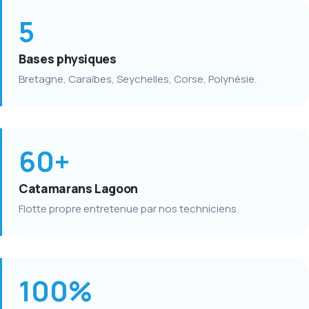
5
Bases physiques
Bretagne, Caraïbes, Seychelles, Corse, Polynésie.
60+
Catamarans Lagoon
Flotte propre entretenue par nos techniciens.
100%