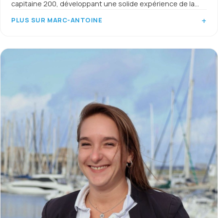
capitaine 200, développant une solide expérience de la
navigation et de la gestion de yachts.
PLUS SUR MARC-ANTOINE