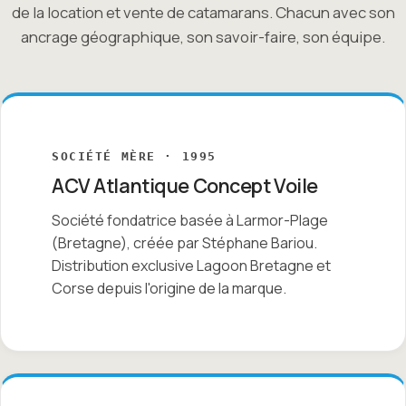
de la location et vente de catamarans. Chacun avec son
ancrage géographique, son savoir-faire, son équipe.
SOCIÉTÉ MÈRE · 1995
ACV Atlantique Concept Voile
Société fondatrice basée à Larmor-Plage
(Bretagne), créée par Stéphane Bariou.
Distribution exclusive Lagoon Bretagne et
Corse depuis l'origine de la marque.