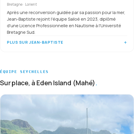
Bretagne · Lorient
Après une reconversion guidée par sa passion pour la mer,
Jean-Baptiste rejoint l'équipe Sailoé en 2023, diplômé
d'une Licence Professionnelle en Nautisme à l'Université
Bretagne Sud.
PLUS SUR JEAN-BAPTISTE
ÉQUIPE SEYCHELLES
Sur place, à Eden Island (Mahé)