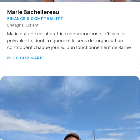
Marie Bachellereau
FINANCE & COMPTABILITÉ
Bretagne · Lorient
Marie est une collaboratrice consciencieuse, efficace et
polyvalente, dont la rigueur et le sens de l'organisation
contribuent chaque jour au bon fonctionnement de Sailoé.
PLUS SUR MARIE