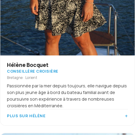
Hélène Bocquet
CONSEILLÈRE CROISIÈRE
Bretagne · Lorient
Passionnée par la mer depuis toujours, elle navigue depuis
son plus jeune âge à bord du bateau familial avant de
poursuivre son expérience à travers de nombreuses
croisières en Méditerranée.
PLUS SUR HÉLÈNE