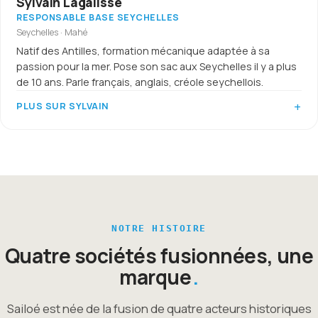
Sylvain Lagalisse
RESPONSABLE BASE SEYCHELLES
Seychelles · Mahé
Natif des Antilles, formation mécanique adaptée à sa
passion pour la mer. Pose son sac aux Seychelles il y a plus
de 10 ans. Parle français, anglais, créole seychellois.
PLUS SUR SYLVAIN
NOTRE HISTOIRE
Quatre sociétés fusionnées, une
marque
Sailoé est née de la fusion de quatre acteurs historiques