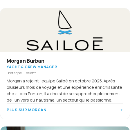
Morgan Burban
YACHT & CREW MANAGER
Bretagne · Lorient
Morgan a rejoint l'équipe Sailoé en octobre 2025. Après
plusieurs mois de voyage et une expérience enrichissante
chez Loca Ponton, il a choisi de se rapprocher pleinement
de l'univers du nautisme, un secteur qui le passionne.
PLUS SUR MORGAN