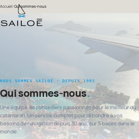
Accueil
/
Qui sommes-nous
NOUS SOMMES SAILOÉ · DEPUIS 1995
Qui sommes-nous
Une équipe de conseillers passionnés pour le meilleur du
catamaran. Un service complet pour répondre à vos
besoins de navigation depuis 30 ans, sur 5 bases dans le
monde.