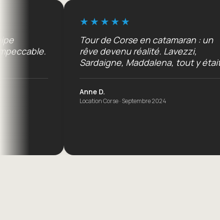
Tour de Corse en catamaran : un
.
rêve devenu réalité. Lavezzi,
Sardaigne, Maddalena, tout y était.
Anne D.
Location Corse · Septembre 2024