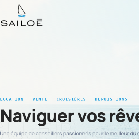
LOCATION · VENTE · CROISIÈRES · DEPUIS 1995
Naviguer vos rê
Une équipe de conseillers passionnés pour le meilleur du