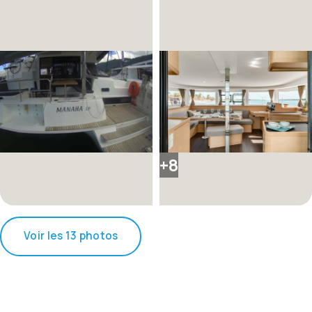
+8
Voir les 13 photos