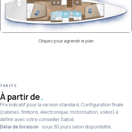
Cliquez pour agrandir le plan
TARIFS
À partir de
Prix indicatif pour la version standard. Configuration finale
(cabines, finitions, électronique, motorisation, voiles) à
définir avec votre conseiller Sailoé.
Délai de livraison
: sous 30 jours selon disponibilité.