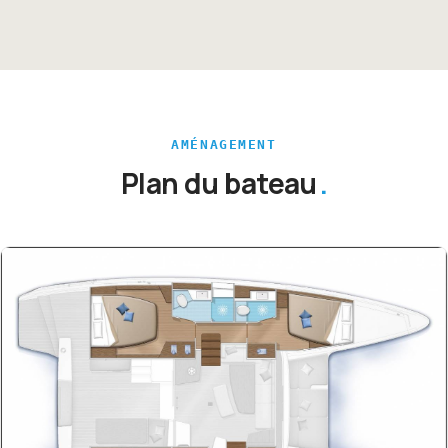
AMÉNAGEMENT
Plan du bateau