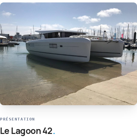
PRÉSENTATION
Le Lagoon 42