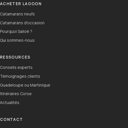
ACHETER LAGOON
Catamarans neufs
Catamarans d'occasion
Pourquoi Sailoé ?
Qui sommes-nous
RESSOURCES
Conseils experts
Témoignages clients
Guadeloupe ou Martinique
Itinéraires Corse
Actualités
CONTACT