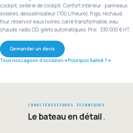
cockpit, sellerie de cockpit. Confort intérieur : panneaux
solaires, dessalinisateur (100 L/heure), frigo, réchaud,
four, réservoir eaux noires, carré transformable, eau
chaude, radio CD, gilets automatiques. Prix : 330 000 € HT.
Demander un devis
Tous nos Lagoon d'occasion
Pourquoi Sailoé ?
CARACTÉRISTIQUES TECHNIQUES
Le bateau en détail