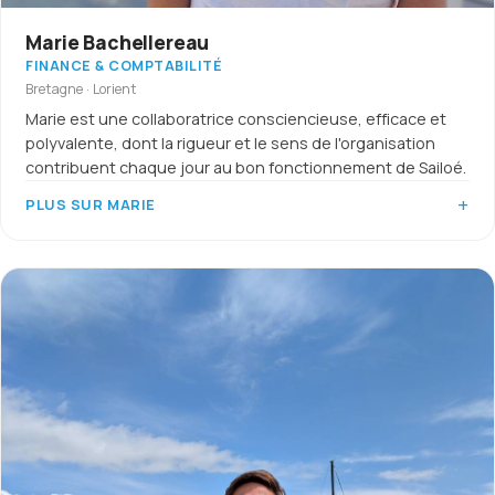
Marie Bachellereau
FINANCE & COMPTABILITÉ
Bretagne · Lorient
Marie est une collaboratrice consciencieuse, efficace et
polyvalente, dont la rigueur et le sens de l'organisation
contribuent chaque jour au bon fonctionnement de Sailoé.
PLUS SUR MARIE