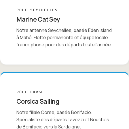
PÔLE SEYCHELLES
Marine Cat Sey
Notre antenne Seychelles, basée Eden Island
à Mahé. Flotte permanente et équipe locale
francophone pour des départs toute l'année.
PÔLE CORSE
Corsica Sailing
Notre filiale Corse, basée Bonifacio.
Spécialiste des départs Lavezzi et Bouches
de Bonifacio vers la Sardaigne.