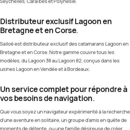
Seychelles, Caraïbes et Polynésie.
Distributeur exclusif Lagoon en
Bretagne et en Corse
Sailoé est distributeur exclusif des catamarans Lagoon en
Bretagne et en Corse. Notre gamme couvre tous les
modèles, du Lagoon 38 au Lagoon 82, conçus dans les
usines Lagoon en Vendée et à Bordeaux.
Un service complet pour répondre à
vos besoins de navigation
Que vous soyez un navigateur expérimenté à la recherche
d’une aventure en solitaire, un groupe d’amis en quête de
moments de détente, ou une famille désireuse de créer