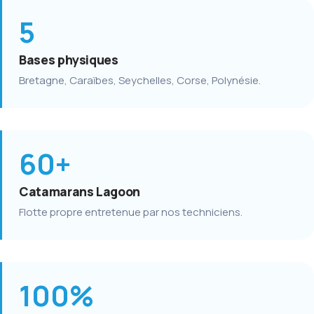
5
Bases physiques
Bretagne, Caraïbes, Seychelles, Corse, Polynésie.
60+
Catamarans Lagoon
Flotte propre entretenue par nos techniciens.
100%