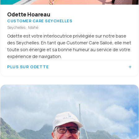
Odette Hoareau
CUSTOMER CARE SEYCHELLES
Seychelles · Mahé
Odette est votre interlocutrice privilégiée sur notre base
des Seychelles. En tant que Customer Care Sailoé, elle met
toute son énergie et sa bonne humeur au service de votre
expérience de navigation.
PLUS SUR ODETTE