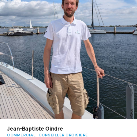
Jean-Baptiste Gindre
COMMERCIAL · CONSEILLER CROISIÈRE