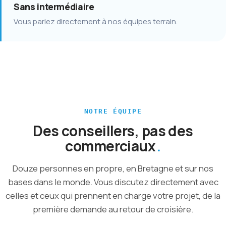
Sans intermédiaire
Vous parlez directement à nos équipes terrain.
NOTRE ÉQUIPE
Des conseillers, pas des
commerciaux
Douze personnes en propre, en Bretagne et sur nos
bases dans le monde. Vous discutez directement avec
celles et ceux qui prennent en charge votre projet, de la
première demande au retour de croisière.