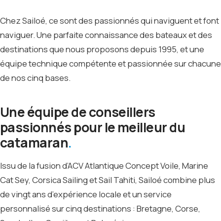
Chez Sailoé, ce sont des passionnés qui naviguent et font
naviguer. Une parfaite connaissance des bateaux et des
destinations que nous proposons depuis 1995, et une
équipe technique compétente et passionnée sur chacune
de nos cinq bases.
Une équipe de conseillers
passionnés pour le meilleur du
catamaran
Issu de la fusion d’ACV Atlantique Concept Voile, Marine
Cat Sey, Corsica Sailing et Sail Tahiti, Sailoé combine plus
de vingt ans d’expérience locale et un service
personnalisé sur cinq destinations : Bretagne, Corse,