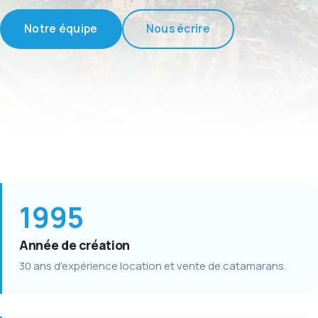
Notre équipe
Nous écrire
1995
Année de création
30 ans d'expérience location et vente de catamarans.