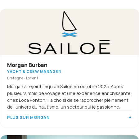
Morgan Burban
YACHT & CREW MANAGER
Bretagne · Lorient
Morgan a rejoint l'équipe Sailoé en octobre 2025. Après
plusieurs mois de voyage et une expérience enrichissante
chez Loca Ponton, il a choisi de se rapprocher pleinement
de l'univers du nautisme, un secteur qui le passionne.
PLUS SUR MORGAN