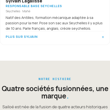
Sylvain Lagalisse
RESPONSABLE BASE SEYCHELLES
Seychelles · Mahé
Natif des Antilles, formation mécanique adaptée à sa
passion pour la mer. Pose son sac aux Seychelles il y a plus
de 10 ans. Parle français, anglais, créole seychellois.
PLUS SUR SYLVAIN
NOTRE HISTOIRE
Quatre sociétés fusionnées, une
marque
Sailoé est née de la fusion de quatre acteurs historiques