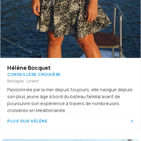
Hélène Bocquet
CONSEILLÈRE CROISIÈRE
Bretagne · Lorient
Passionnée par la mer depuis toujours, elle navigue depuis
son plus jeune âge à bord du bateau familial avant de
poursuivre son expérience à travers de nombreuses
croisières en Méditerranée.
PLUS SUR HÉLÈNE