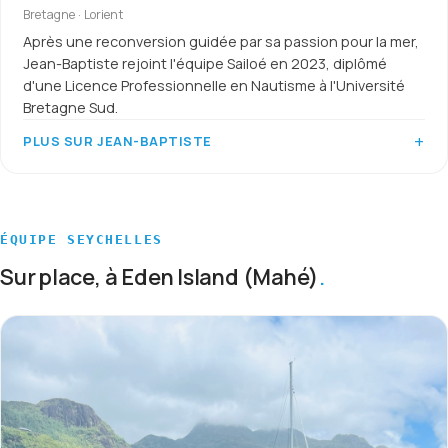
Bretagne · Lorient
Après une reconversion guidée par sa passion pour la mer,
Jean-Baptiste rejoint l'équipe Sailoé en 2023, diplômé
d'une Licence Professionnelle en Nautisme à l'Université
Bretagne Sud.
PLUS SUR JEAN-BAPTISTE
ÉQUIPE SEYCHELLES
Sur place, à Eden Island (Mahé)