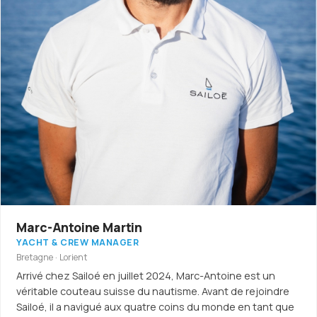
Marc-Antoine Martin
YACHT & CREW MANAGER
Bretagne · Lorient
Arrivé chez Sailoé en juillet 2024, Marc-Antoine est un
véritable couteau suisse du nautisme. Avant de rejoindre
Sailoé, il a navigué aux quatre coins du monde en tant que