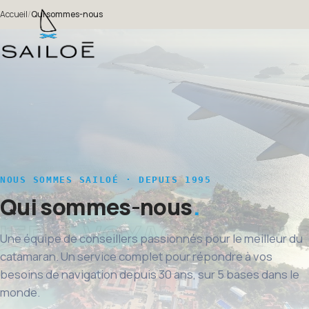
Accueil
/
Qui sommes-nous
NOUS SOMMES SAILOÉ · DEPUIS 1995
Qui sommes-nous
Une équipe de conseillers passionnés pour le meilleur du
catamaran. Un service complet pour répondre à vos
besoins de navigation depuis 30 ans, sur 5 bases dans le
monde.