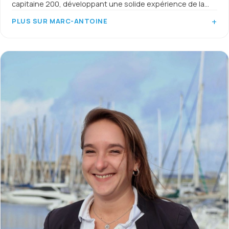
capitaine 200, développant une solide expérience de la
navigation et de la gestion de yachts.
PLUS SUR MARC-ANTOINE