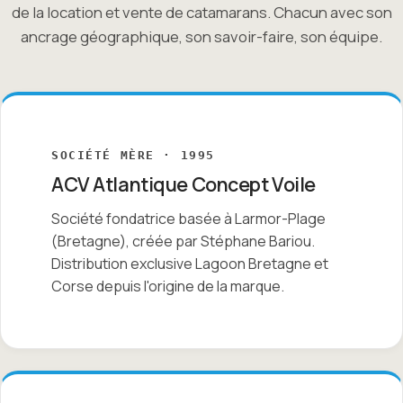
de la location et vente de catamarans. Chacun avec son
ancrage géographique, son savoir-faire, son équipe.
SOCIÉTÉ MÈRE · 1995
ACV Atlantique Concept Voile
Société fondatrice basée à Larmor-Plage
(Bretagne), créée par Stéphane Bariou.
Distribution exclusive Lagoon Bretagne et
Corse depuis l'origine de la marque.