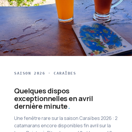
SAISON 2026 · CARAÏBES
Quelques dispos
exceptionnelles en avril
dernière minute
Une fenêtre rare sur la saison Caraïbes 2026 : 2
catamarans encore disponibles fin avril sur la