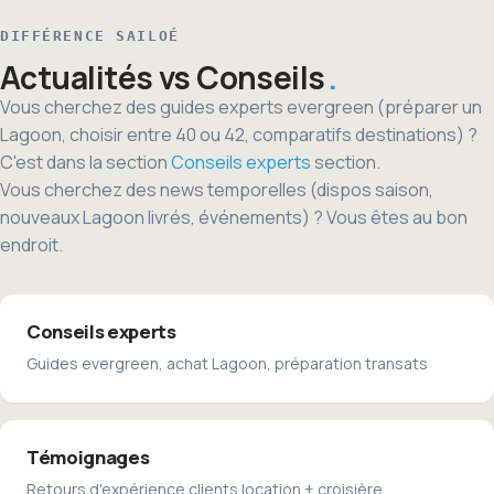
DIFFÉRENCE SAILOÉ
Actualités vs Conseils
Vous cherchez des guides experts evergreen (préparer un
Lagoon, choisir entre 40 ou 42, comparatifs destinations) ?
C'est dans la section
Conseils experts
section.
Vous cherchez des news temporelles (dispos saison,
nouveaux Lagoon livrés, événements) ? Vous êtes au bon
endroit.
Conseils experts
Guides evergreen, achat Lagoon, préparation transats
Témoignages
Retours d'expérience clients location + croisière