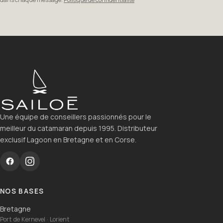
Une équipe de conseillers passionnés pour le
meilleur du catamaran depuis 1995. Distributeur
exclusif Lagoon en Bretagne et en Corse.
NOS BASES
Bretagne
Port de Kernevel · Lorient