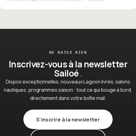
NE RATEZ RIEN
Inscrivez-vous à la newsletter
Sailoé
Dispos exceptionnelles, nouveaux Lagoon livrés, salons
nautiques, programmes saison : tout ce qui bouge à bord,
directement dans votre boîte mail.
S'inscrire à la newsletter