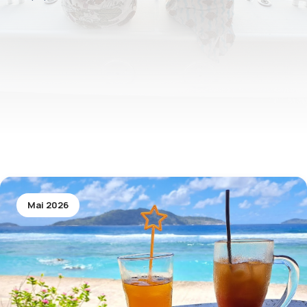
Mai 2026