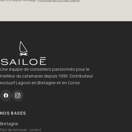
Une équipe de conseillers passionnés pour le
meilleur du catamaran depuis 1995. Distributeur
exclusif Lagoon en Bretagne et en Corse.
NOS BASES
Bretagne
Port de Kernevel · Lorient