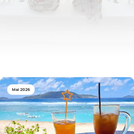
Mai 2026