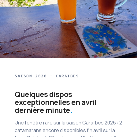
SAISON 2026 · CARAÏBES
Quelques dispos
exceptionnelles en avril
dernière minute
Une fenêtre rare sur la saison Caraïbes 2026 : 2
catamarans encore disponibles fin avril sur la