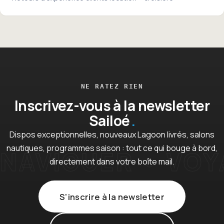
NE RATEZ RIEN
Inscrivez-vous à la newsletter
Sailoé
Dispos exceptionnelles, nouveaux Lagoon livrés, salons
nautiques, programmes saison : tout ce qui bouge à bord,
directement dans votre boîte mail.
S'inscrire à la newsletter