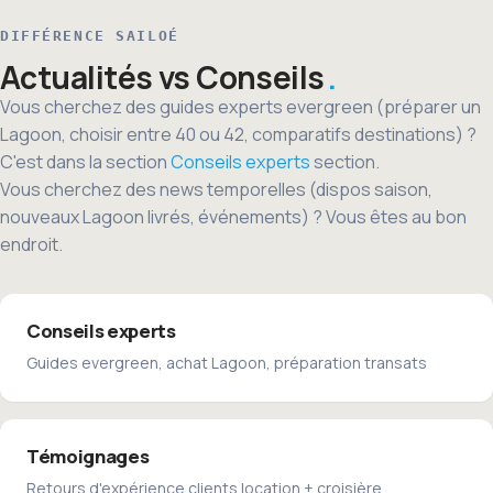
DIFFÉRENCE SAILOÉ
Actualités vs Conseils
Vous cherchez des guides experts evergreen (préparer un
Lagoon, choisir entre 40 ou 42, comparatifs destinations) ?
C'est dans la section
Conseils experts
section.
Vous cherchez des news temporelles (dispos saison,
nouveaux Lagoon livrés, événements) ? Vous êtes au bon
endroit.
Conseils experts
Guides evergreen, achat Lagoon, préparation transats
Témoignages
Retours d'expérience clients location + croisière