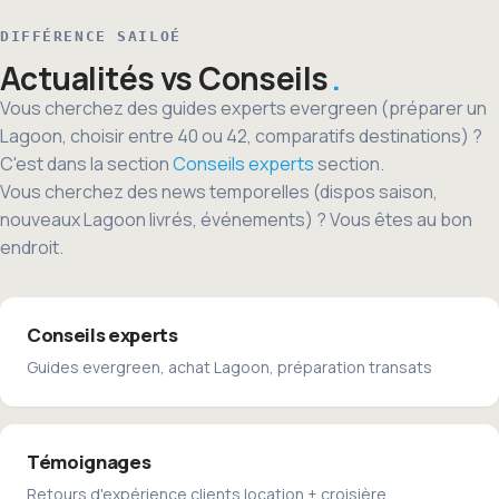
DIFFÉRENCE SAILOÉ
Actualités vs Conseils
Vous cherchez des guides experts evergreen (préparer un
Lagoon, choisir entre 40 ou 42, comparatifs destinations) ?
C'est dans la section
Conseils experts
section.
Vous cherchez des news temporelles (dispos saison,
nouveaux Lagoon livrés, événements) ? Vous êtes au bon
endroit.
Conseils experts
Guides evergreen, achat Lagoon, préparation transats
Témoignages
Retours d'expérience clients location + croisière