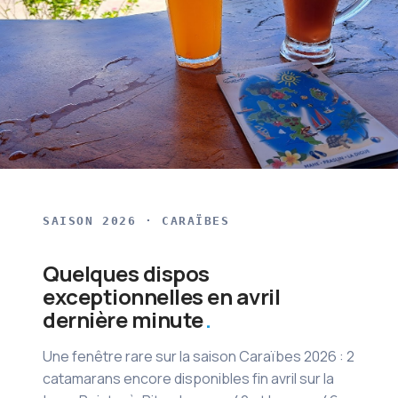
SAISON 2026 · CARAÏBES
Quelques dispos
exceptionnelles en avril
dernière minute
Une fenêtre rare sur la saison Caraïbes 2026 : 2
catamarans encore disponibles fin avril sur la