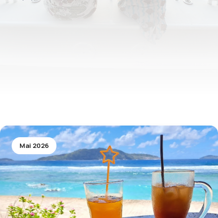
Mai 2026