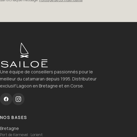
Une équipe de conseillers passionnés pour le
meilleur du catamaran depuis 1995. Distributeur
exclusif Lagoon en Bretagne et en Corse.
NOS BASES
Bretagne
Port de Kernevel · Lorient