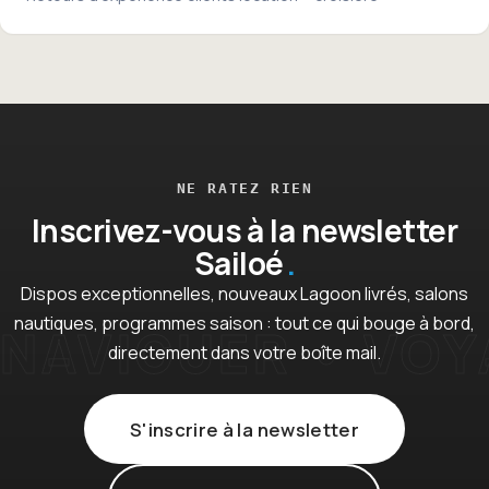
NE RATEZ RIEN
Inscrivez-vous à la newsletter
Sailoé
Dispos exceptionnelles, nouveaux Lagoon livrés, salons
nautiques, programmes saison : tout ce qui bouge à bord,
directement dans votre boîte mail.
S'inscrire à la newsletter