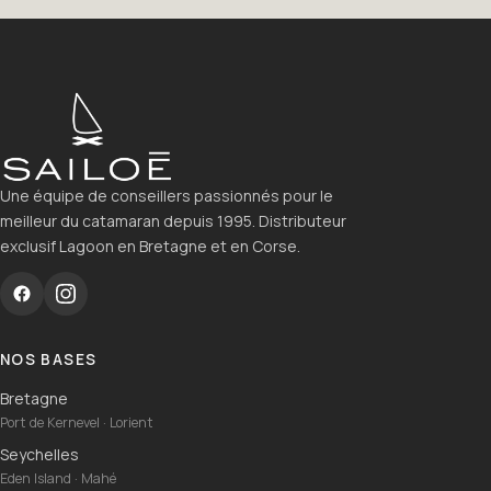
Une équipe de conseillers passionnés pour le
meilleur du catamaran depuis 1995. Distributeur
exclusif Lagoon en Bretagne et en Corse.
NOS BASES
Bretagne
Port de Kernevel · Lorient
Seychelles
Eden Island · Mahé