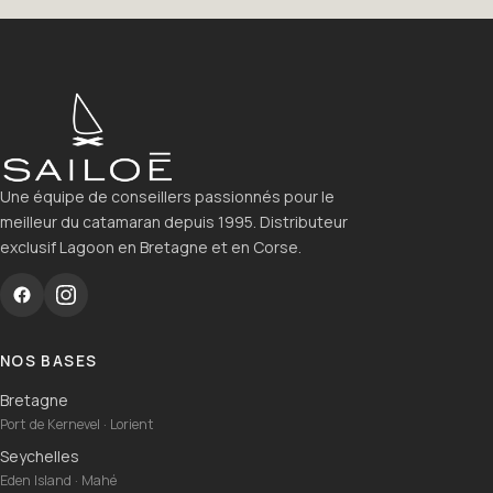
Une équipe de conseillers passionnés pour le
meilleur du catamaran depuis 1995. Distributeur
exclusif Lagoon en Bretagne et en Corse.
NOS BASES
Bretagne
Port de Kernevel · Lorient
Seychelles
Eden Island · Mahé