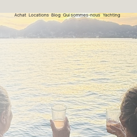
Achat
Locations
Blog
Qui sommes-nous
Yachting