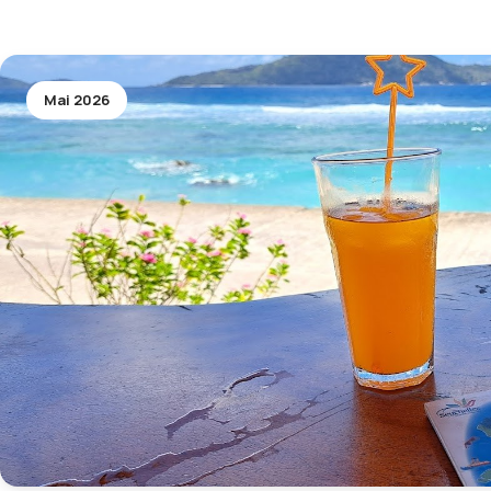
Mai 2026