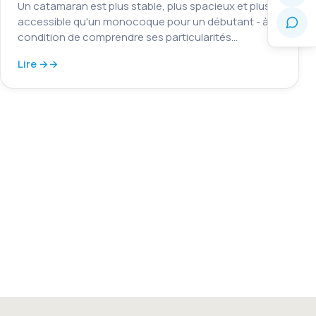
Un catamaran est plus stable, plus spacieux et plus
accessible qu'un monocoque pour un débutant - à
condition de comprendre ses particularités…
Lire →