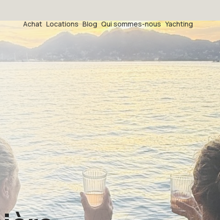
Achat
Locations
Blog
Qui sommes-nous
Yachting