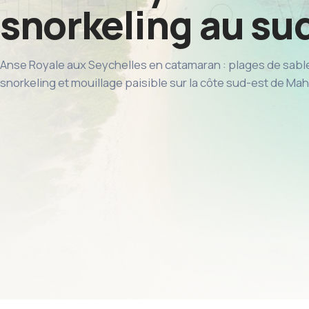
snorkeling au sud 
Anse Royale aux Seychelles en catamaran : plages de sable 
snorkeling et mouillage paisible sur la côte sud-est de Mah