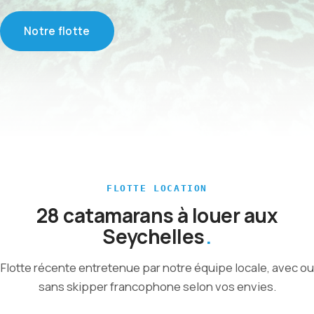
Notre flotte
FLOTTE LOCATION
28 catamarans à louer aux
Seychelles
Flotte récente entretenue par notre équipe locale, avec ou
sans skipper francophone selon vos envies.