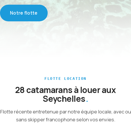
Notre flotte
FLOTTE LOCATION
28 catamarans à louer aux
Seychelles
Flotte récente entretenue par notre équipe locale, avec ou
sans skipper francophone selon vos envies.