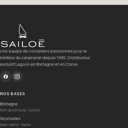
Une équipe de conseillers passionnés pour le
meilleur du catamaran depuis 1995. Distributeur
exclusif Lagoon en Bretagne et en Corse.
NOS BASES
Bretagne
Port de Kernevel · Lorient
Seychelles
Eden Island · Mahé