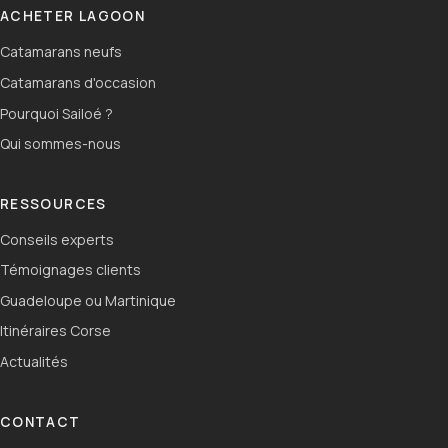
ACHETER LAGOON
Catamarans neufs
Catamarans d'occasion
Pourquoi Sailoé ?
Qui sommes-nous
RESSOURCES
Conseils experts
Témoignages clients
Guadeloupe ou Martinique
Itinéraires Corse
Actualités
CONTACT