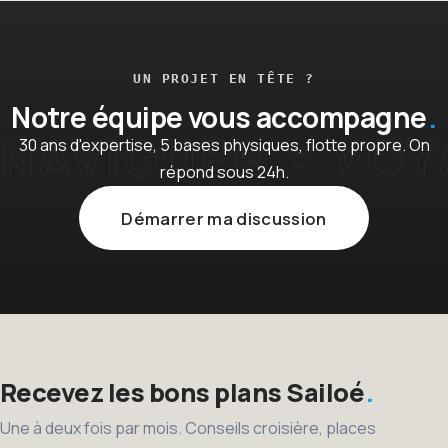
UN PROJET EN TÊTE ?
Notre équipe vous accompagne
30 ans d'expertise, 5 bases physiques, flotte propre. On
répond sous 24h.
Démarrer ma discussion
Recevez les bons plans Sailoé
Une à deux fois par mois. Conseils croisière, places