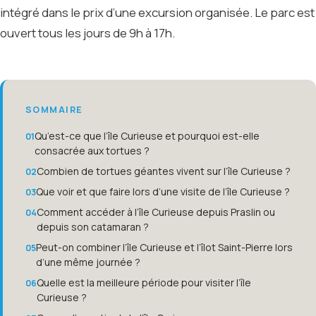
intégré dans le prix d’une excursion organisée. Le parc est
ouvert tous les jours de 9h à 17h.
SOMMAIRE
Qu’est-ce que l’île Curieuse et pourquoi est-elle
consacrée aux tortues ?
Combien de tortues géantes vivent sur l’île Curieuse ?
Que voir et que faire lors d’une visite de l’île Curieuse ?
Comment accéder à l’île Curieuse depuis Praslin ou
depuis son catamaran ?
Peut-on combiner l’île Curieuse et l’îlot Saint-Pierre lors
d’une même journée ?
Quelle est la meilleure période pour visiter l’île
Curieuse ?