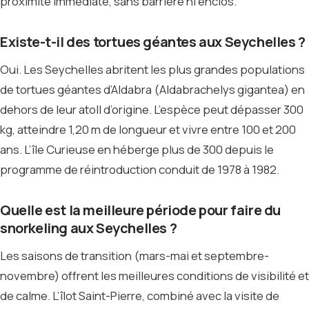
proximité immédiate, sans barrière ni enclos.
Existe-t-il des tortues géantes aux Seychelles ?
Oui. Les Seychelles abritent les plus grandes populations
de tortues géantes d’Aldabra (Aldabrachelys gigantea) en
dehors de leur atoll d’origine. L’espèce peut dépasser 300
kg, atteindre 1,20 m de longueur et vivre entre 100 et 200
ans. L’île Curieuse en héberge plus de 300 depuis le
programme de réintroduction conduit de 1978 à 1982.
Quelle est la meilleure période pour faire du
snorkeling aux Seychelles ?
Les saisons de transition (mars-mai et septembre-
novembre) offrent les meilleures conditions de visibilité et
de calme. L’îlot Saint-Pierre, combiné avec la visite de