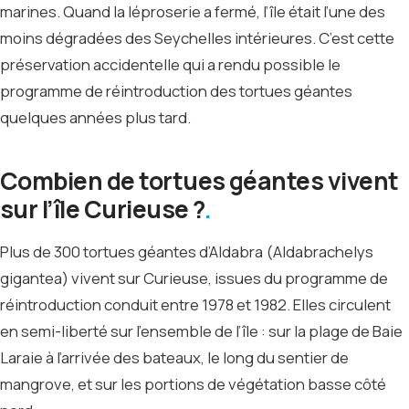
marines. Quand la léproserie a fermé, l’île était l’une des
moins dégradées des Seychelles intérieures. C’est cette
préservation accidentelle qui a rendu possible le
programme de réintroduction des tortues géantes
quelques années plus tard.
Combien de tortues géantes vivent
sur l’île Curieuse ?
Plus de 300 tortues géantes d’Aldabra (Aldabrachelys
gigantea) vivent sur Curieuse, issues du programme de
réintroduction conduit entre 1978 et 1982. Elles circulent
en semi-liberté sur l’ensemble de l’île : sur la plage de Baie
Laraie à l’arrivée des bateaux, le long du sentier de
mangrove, et sur les portions de végétation basse côté