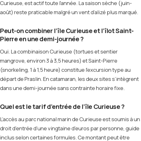
Curieuse, est actif toute l’année. La saison sèche (juin-
août) reste praticable malgré un vent d’alizé plus marqué.
Peut-on combiner l’île Curieuse et l’îlot Saint-
Pierre en une demi-journée ?
Oui. La combinaison Curieuse (tortues et sentier
mangrove, environ 3 à 3,5 heures) et Saint-Pierre
(snorkeling, 1 à 1,5 heure) constitue l’excursion type au
départ de Praslin. En catamaran, les deux sites s’intègrent
dans une demi-journée sans contrainte horaire fixe.
Quel est le tarif d’entrée de l’île Curieuse ?
L’accès au parc national marin de Curieuse est soumis à un
droit d’entrée d’une vingtaine d’euros par personne, guide
inclus selon certaines formules. Ce montant peut être