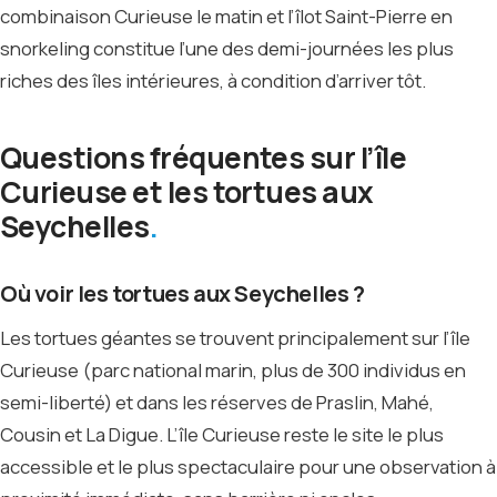
combinaison Curieuse le matin et l’îlot Saint-Pierre en
snorkeling constitue l’une des demi-journées les plus
riches des îles intérieures, à condition d’arriver tôt.
Questions fréquentes sur l’île
Curieuse et les tortues aux
Seychelles
Où voir les tortues aux Seychelles ?
Les tortues géantes se trouvent principalement sur l’île
Curieuse (parc national marin, plus de 300 individus en
semi-liberté) et dans les réserves de Praslin, Mahé,
Cousin et La Digue. L’île Curieuse reste le site le plus
accessible et le plus spectaculaire pour une observation à