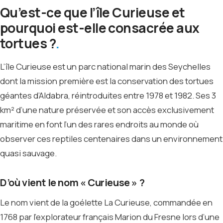
Qu’est-ce que l’île Curieuse et
pourquoi est-elle consacrée aux
tortues ?
L’île Curieuse est un parc national marin des Seychelles
dont la mission première est la conservation des tortues
géantes d’Aldabra, réintroduites entre 1978 et 1982. Ses 3
km² d’une nature préservée et son accès exclusivement
maritime en font l’un des rares endroits au monde où
observer ces reptiles centenaires dans un environnement
quasi sauvage.
D’où vient le nom « Curieuse » ?
Le nom vient de la goélette La Curieuse, commandée en
1768 par l’explorateur français Marion du Fresne lors d’une