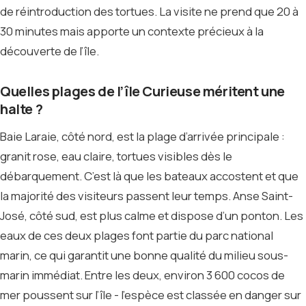
de réintroduction des tortues. La visite ne prend que 20 à
30 minutes mais apporte un contexte précieux à la
découverte de l’île.
Quelles plages de l’île Curieuse méritent une
halte ?
Baie Laraie, côté nord, est la plage d’arrivée principale :
granit rose, eau claire, tortues visibles dès le
débarquement. C’est là que les bateaux accostent et que
la majorité des visiteurs passent leur temps. Anse Saint-
José, côté sud, est plus calme et dispose d’un ponton. Les
eaux de ces deux plages font partie du parc national
marin, ce qui garantit une bonne qualité du milieu sous-
marin immédiat. Entre les deux, environ 3 600 cocos de
mer poussent sur l’île - l’espèce est classée en danger sur