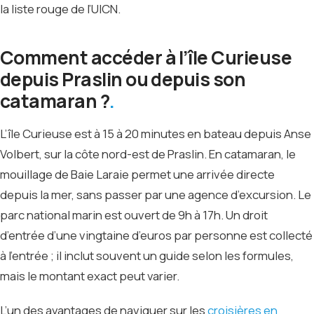
la liste rouge de l’UICN.
Comment accéder à l’île Curieuse
depuis Praslin ou depuis son
catamaran ?
L’île Curieuse est à 15 à 20 minutes en bateau depuis Anse
Volbert, sur la côte nord-est de Praslin. En catamaran, le
mouillage de Baie Laraie permet une arrivée directe
depuis la mer, sans passer par une agence d’excursion. Le
parc national marin est ouvert de 9h à 17h. Un droit
d’entrée d’une vingtaine d’euros par personne est collecté
à l’entrée ; il inclut souvent un guide selon les formules,
mais le montant exact peut varier.
L’un des avantages de naviguer sur les
croisières en