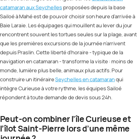
catamaran aux Seychelles
proposées depuis la base
Sailoé à Mahé est de pouvoir choisir son heure d’arrivée à
Baie Laraie. Les équipages qui mouillent au lever du jour
rencontrent souvent les tortues seules sur la plage, avant
que les premières excursions de la journée n’arrivent
depuis Praslin. Cette liberté d’horaire - typique de la
navigation en catamaran - transforme la visite : moins de
monde, lumière plus belle, animaux plus actifs. Pour
construire un itinéraire
Seychelles en catamaran
qui
intègre Curieuse à votre rythme, les équipes Sailoé
répondent à toute demande de devis sous 24h.
Peut-on combiner l’île Curieuse et
l’îlot Saint-Pierre lors d’une même
journée ?