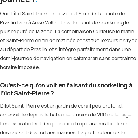
Oui. L’îlot Saint-Pierre, à environ 1,5 km de la pointe de
Praslin face à Anse Volbert, est le point de snorkeling le
plus réputé de la zone. La combinaison Curieuse le matin
et Saint-Pierre en fin de matinée constitue l’excursion type
au départ de Praslin, et s’intègre parfaitement dans une
demi-journée de navigation en catamaran sans contrainte
horaire imposée.
Qu’est-ce qu’on voit en faisant du snorkeling à
l’îlot Saint-Pierre ?
L’îlot Saint-Pierre est un jardin de corail peu profond,
accessible depuis le bateau en moins de 200 m de nage.
Les eaux abritent des poissons tropicaux multicolores,
des raies et des tortues marines. La profondeur reste