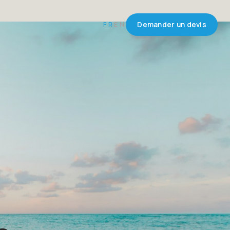
FR
EN
Demander un devis