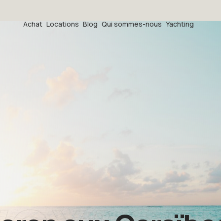
Achat
Locations
Blog
Qui sommes-nous
Yachting