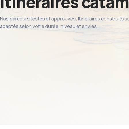
Itinéraires cata
Nos parcours testés et approuvés. Itinéraires construits su
adaptés selon votre durée, niveau et envies.