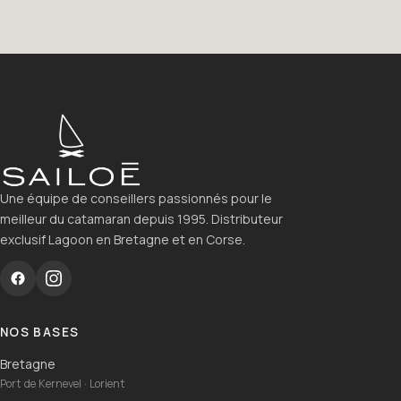
Une équipe de conseillers passionnés pour le
meilleur du catamaran depuis 1995. Distributeur
exclusif Lagoon en Bretagne et en Corse.
NOS BASES
Bretagne
Port de Kernevel · Lorient