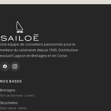
Une équipe de conseillers passionnés pour le
meilleur du catamaran depuis 1995. Distributeur
exclusif Lagoon en Bretagne et en Corse.
NOS BASES
Bretagne
Port de Kernevel · Lorient
Seychelles
Eden Island · Mahé