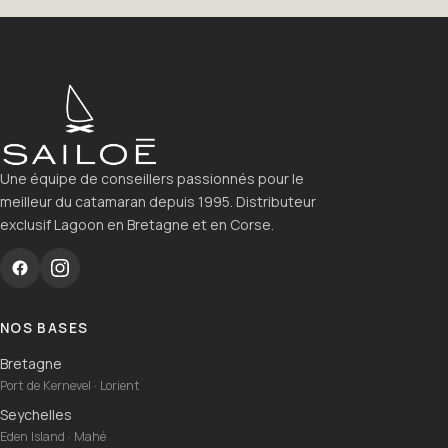
Une équipe de conseillers passionnés pour le
meilleur du catamaran depuis 1995. Distributeur
exclusif Lagoon en Bretagne et en Corse.
NOS BASES
Bretagne
Port de Kernevel · Lorient
Seychelles
Eden Island · Mahé