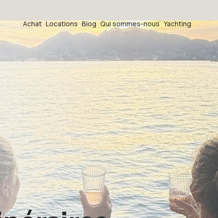
Achat
Locations
Blog
Qui sommes-nous
Yachting