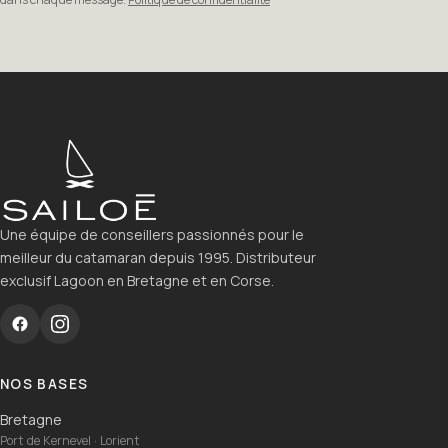
Une équipe de conseillers passionnés pour le
meilleur du catamaran depuis 1995. Distributeur
exclusif Lagoon en Bretagne et en Corse.
NOS BASES
Bretagne
Port de Kernevel · Lorient