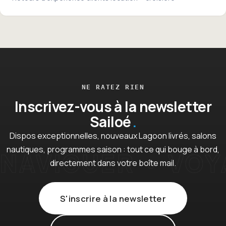
NE RATEZ RIEN
Inscrivez-vous à la newsletter
Sailoé
Dispos exceptionnelles, nouveaux Lagoon livrés, salons
nautiques, programmes saison : tout ce qui bouge à bord,
directement dans votre boîte mail.
S'inscrire à la newsletter