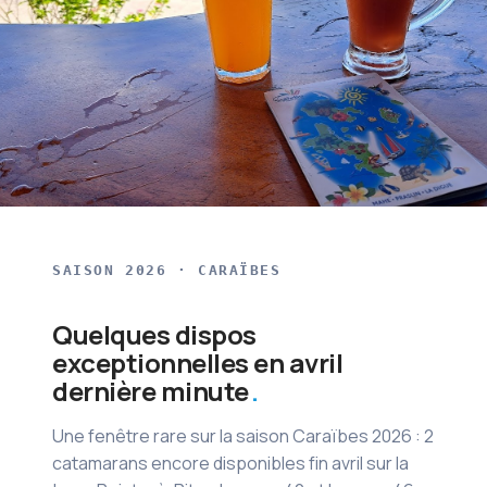
SAISON 2026 · CARAÏBES
Quelques dispos
exceptionnelles en avril
dernière minute
Une fenêtre rare sur la saison Caraïbes 2026 : 2
catamarans encore disponibles fin avril sur la