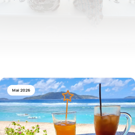
Mai 2026