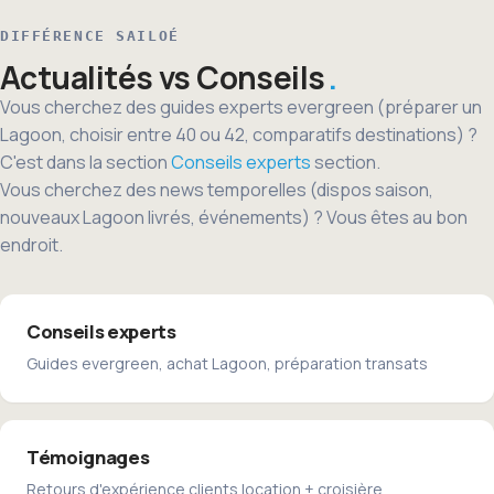
DIFFÉRENCE SAILOÉ
Actualités vs Conseils
Vous cherchez des guides experts evergreen (préparer un
Lagoon, choisir entre 40 ou 42, comparatifs destinations) ?
C'est dans la section
Conseils experts
section.
Vous cherchez des news temporelles (dispos saison,
nouveaux Lagoon livrés, événements) ? Vous êtes au bon
endroit.
Conseils experts
Guides evergreen, achat Lagoon, préparation transats
Témoignages
Retours d'expérience clients location + croisière