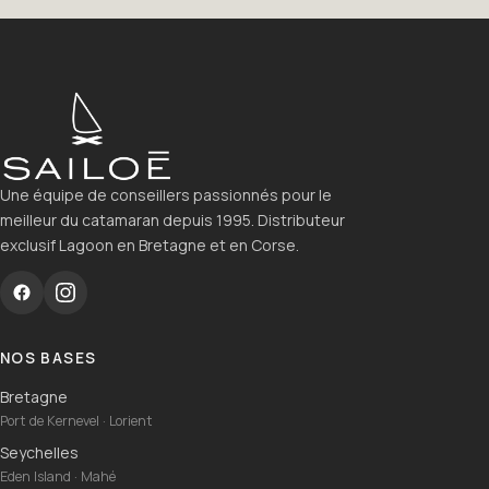
Une équipe de conseillers passionnés pour le
meilleur du catamaran depuis 1995. Distributeur
exclusif Lagoon en Bretagne et en Corse.
NOS BASES
Bretagne
Port de Kernevel · Lorient
Seychelles
Eden Island · Mahé