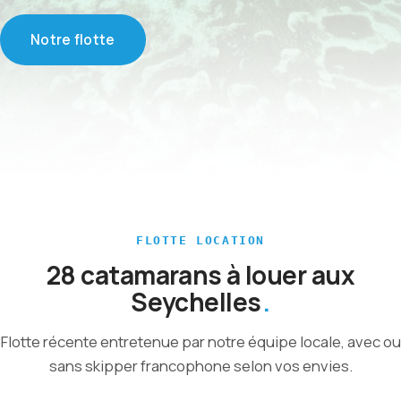
Notre flotte
FLOTTE LOCATION
28 catamarans à louer aux
Seychelles
Flotte récente entretenue par notre équipe locale, avec ou
sans skipper francophone selon vos envies.