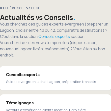
DIFFÉRENCE SAILOÉ
Actualités vs Conseils
Vous cherchez des guides experts evergreen (préparer un
Lagoon, choisir entre 40 ou 42, comparatifs destinations) ?
C'est dans la section
Conseils experts
section.
Vous cherchez des news temporelles (dispos saison,
nouveaux Lagoon livrés, événements) ? Vous êtes au bon
endroit.
Conseils experts
Guides evergreen, achat Lagoon, préparation transats
Témoignages
Retours d'expérience clients location + croisière