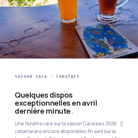
SAISON 2026 · CARAÏBES
Quelques dispos
exceptionnelles en avril
dernière minute
Une fenêtre rare sur la saison Caraïbes 2026 : 2
catamarans encore disponibles fin avril sur la