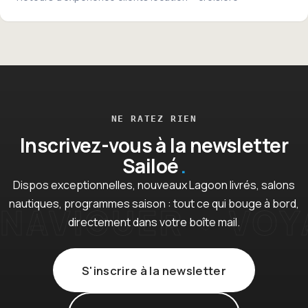
NE RATEZ RIEN
Inscrivez-vous à la newsletter
Sailoé
Dispos exceptionnelles, nouveaux Lagoon livrés, salons
nautiques, programmes saison : tout ce qui bouge à bord,
directement dans votre boîte mail.
S'inscrire à la newsletter