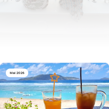
Mai 2026