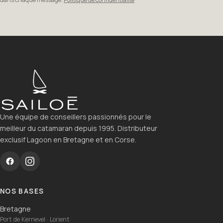
Une équipe de conseillers passionnés pour le
meilleur du catamaran depuis 1995. Distributeur
exclusif Lagoon en Bretagne et en Corse.
NOS BASES
Bretagne
Port de Kernevel · Lorient