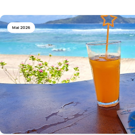
Mai 2026