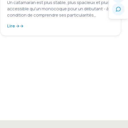
Un catamaran est plus stable, plus spacieux et plus
accessible qu'un monocoque pour un débutant - à
condition de comprendre ses particularités…
Lire →