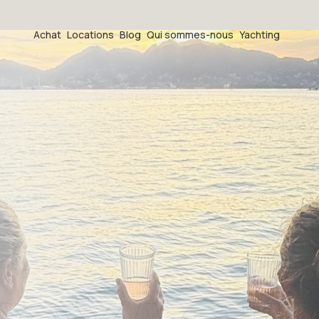
Achat
Locations
Blog
Qui sommes-nous
Yachting