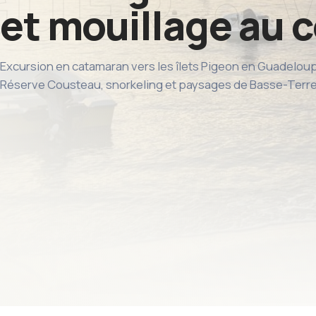
et mouillage au 
Excursion en catamaran vers les îlets Pigeon en Guadeloup
Réserve Cousteau, snorkeling et paysages de Basse-Terr