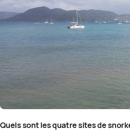
Quels sont les quatre sites de snork