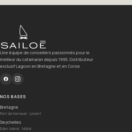
Une équipe de conseillers passionnés pour le
meilleur du catamaran depuis 1995. Distributeur
exclusif Lagoon en Bretagne et en Corse.
NOS BASES
Bretagne
Port de Kernevel · Lorient
Seychelles
Eden Island · Mahé