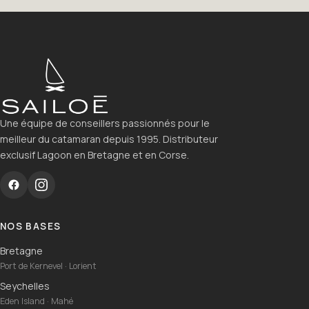
Une équipe de conseillers passionnés pour le
meilleur du catamaran depuis 1995. Distributeur
exclusif Lagoon en Bretagne et en Corse.
NOS BASES
Bretagne
Port de Kernevel · Lorient
Seychelles
Eden Island · Mahé