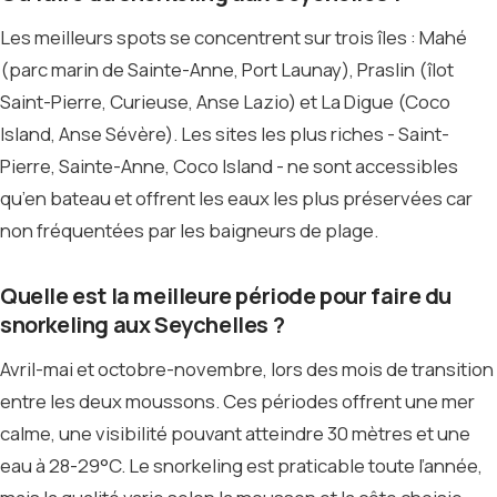
Les meilleurs spots se concentrent sur trois îles : Mahé
(parc marin de Sainte-Anne, Port Launay), Praslin (îlot
Saint-Pierre, Curieuse, Anse Lazio) et La Digue (Coco
Island, Anse Sévère). Les sites les plus riches - Saint-
Pierre, Sainte-Anne, Coco Island - ne sont accessibles
qu’en bateau et offrent les eaux les plus préservées car
non fréquentées par les baigneurs de plage.
Quelle est la meilleure période pour faire du
snorkeling aux Seychelles ?
Avril-mai et octobre-novembre, lors des mois de transition
entre les deux moussons. Ces périodes offrent une mer
calme, une visibilité pouvant atteindre 30 mètres et une
eau à 28-29°C. Le snorkeling est praticable toute l’année,