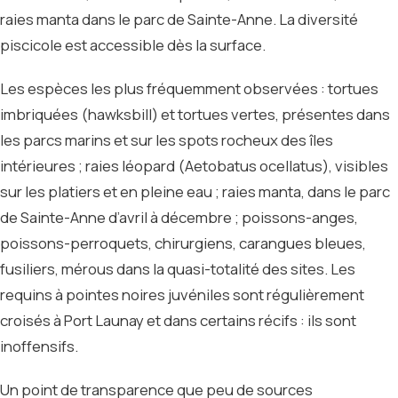
raies manta dans le parc de Sainte-Anne. La diversité
piscicole est accessible dès la surface.
Les espèces les plus fréquemment observées : tortues
imbriquées (hawksbill) et tortues vertes, présentes dans
les parcs marins et sur les spots rocheux des îles
intérieures ; raies léopard (Aetobatus ocellatus), visibles
sur les platiers et en pleine eau ; raies manta, dans le parc
de Sainte-Anne d’avril à décembre ; poissons-anges,
poissons-perroquets, chirurgiens, carangues bleues,
fusiliers, mérous dans la quasi-totalité des sites. Les
requins à pointes noires juvéniles sont régulièrement
croisés à Port Launay et dans certains récifs : ils sont
inoffensifs.
Un point de transparence que peu de sources