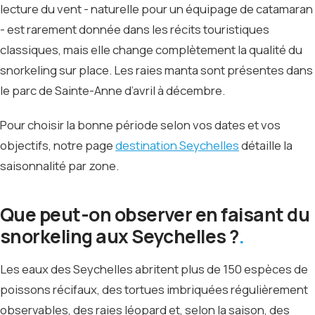
lecture du vent - naturelle pour un équipage de catamaran
- est rarement donnée dans les récits touristiques
classiques, mais elle change complètement la qualité du
snorkeling sur place. Les raies manta sont présentes dans
le parc de Sainte-Anne d’avril à décembre.
Pour choisir la bonne période selon vos dates et vos
objectifs, notre page
destination Seychelles
détaille la
saisonnalité par zone.
Que peut-on observer en faisant du
snorkeling aux Seychelles ?
Les eaux des Seychelles abritent plus de 150 espèces de
poissons récifaux, des tortues imbriquées régulièrement
observables, des raies léopard et, selon la saison, des