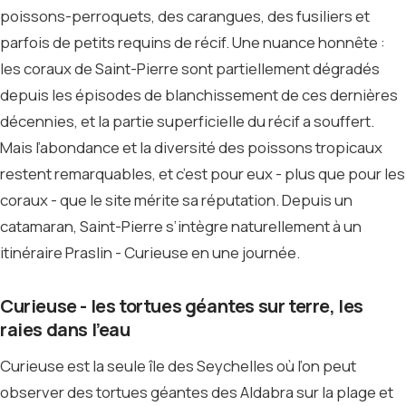
poissons-perroquets, des carangues, des fusiliers et
parfois de petits requins de récif. Une nuance honnête :
les coraux de Saint-Pierre sont partiellement dégradés
depuis les épisodes de blanchissement de ces dernières
décennies, et la partie superficielle du récif a souffert.
Mais l’abondance et la diversité des poissons tropicaux
restent remarquables, et c’est pour eux - plus que pour les
coraux - que le site mérite sa réputation. Depuis un
catamaran, Saint-Pierre s’intègre naturellement à un
itinéraire Praslin - Curieuse en une journée.
Curieuse - les tortues géantes sur terre, les
raies dans l’eau
Curieuse est la seule île des Seychelles où l’on peut
observer des tortues géantes des Aldabra sur la plage et