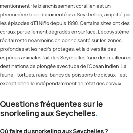
mentionnent : le blanchissement corallien est un
phénomène bien documenté aux Seychelles, amplifié par
les épisodes d’El Niño depuis 1998. Certains sites ont des
coraux partiellement dégradés en surface. L’écosystème
récifal reste néanmoins en bonne santé sur les zones
profondes et les récifs protégés, et la diversité des
espèces animales fait des Seychelles l’une des meilleures
destinations de plongée avec tuba de l’Océan Indien. La
faune - tortues, raies, bancs de poissons tropicaux - est
exceptionnelle indépendamment de l’état des coraux.
Questions fréquentes sur le
snorkeling aux Seychelles
Où faire du snorkeling aux Seychelles ?