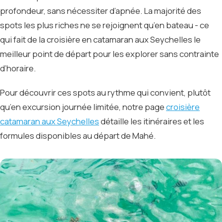
profondeur, sans nécessiter d’apnée. La majorité des
spots les plus riches ne se rejoignent qu’en bateau - ce
qui fait de la croisière en catamaran aux Seychelles le
meilleur point de départ pour les explorer sans contrainte
d’horaire.
Pour découvrir ces spots au rythme qui convient, plutôt
qu’en excursion journée limitée, notre page
croisière
catamaran aux Seychelles
détaille les itinéraires et les
formules disponibles au départ de Mahé.