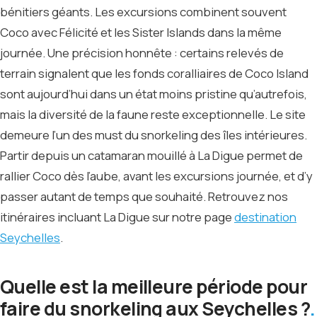
bénitiers géants. Les excursions combinent souvent
Coco avec Félicité et les Sister Islands dans la même
journée. Une précision honnête : certains relevés de
terrain signalent que les fonds coralliaires de Coco Island
sont aujourd’hui dans un état moins pristine qu’autrefois,
mais la diversité de la faune reste exceptionnelle. Le site
demeure l’un des must du snorkeling des îles intérieures.
Partir depuis un catamaran mouillé à La Digue permet de
rallier Coco dès l’aube, avant les excursions journée, et d’y
passer autant de temps que souhaité. Retrouvez nos
itinéraires incluant La Digue sur notre page
destination
Seychelles
.
Quelle est la meilleure période pour
faire du snorkeling aux Seychelles ?