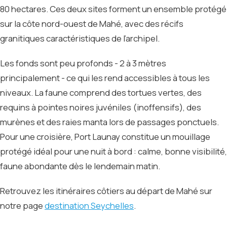
80 hectares. Ces deux sites forment un ensemble protégé
sur la côte nord-ouest de Mahé, avec des récifs
granitiques caractéristiques de l’archipel.
Les fonds sont peu profonds - 2 à 3 mètres
principalement - ce qui les rend accessibles à tous les
niveaux. La faune comprend des tortues vertes, des
requins à pointes noires juvéniles (inoffensifs), des
murènes et des raies manta lors de passages ponctuels.
Pour une croisière, Port Launay constitue un mouillage
protégé idéal pour une nuit à bord : calme, bonne visibilité,
faune abondante dès le lendemain matin.
Retrouvez les itinéraires côtiers au départ de Mahé sur
notre page
destination Seychelles
.