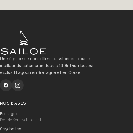
Une équipe de conseillers passionnés pour le
meilleur du catamaran depuis 1995. Distributeur
exclusif Lagoon en Bretagne et en Corse.
NOS BASES
Bretagne
Port de Kernevel · Lorient
Seychelles