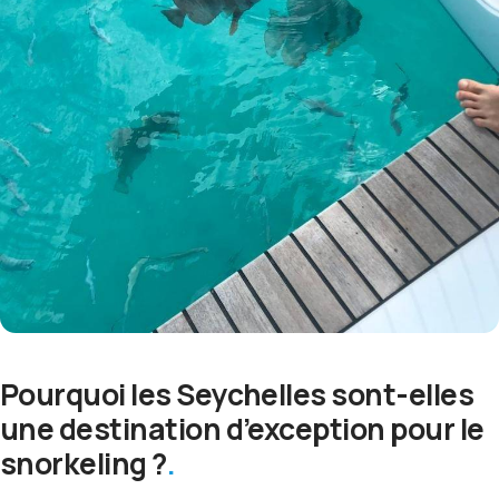
Pourquoi les Seychelles sont-elles
une destination d’exception pour le
snorkeling ?