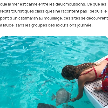
que la mer est calme entre les deux moussons. Ce que les
récits touristiques classiques ne racontent pas : depuis le
pont d’un catamaran au mouillage, ces sites se découvrent
à l’aube, sans les groupes des excursions journée.