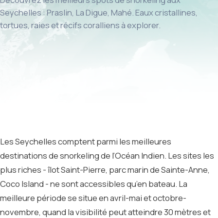
Seychelles : Praslin, La Digue, Mahé. Eaux cristallines,
tortues, raies et récifs coralliens à explorer.
Les Seychelles comptent parmi les meilleures
destinations de snorkeling de l’Océan Indien. Les sites les
plus riches - îlot Saint-Pierre, parc marin de Sainte-Anne,
Coco Island - ne sont accessibles qu’en bateau. La
meilleure période se situe en avril-mai et octobre-
novembre, quand la visibilité peut atteindre 30 mètres et