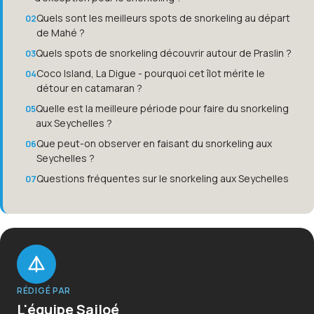
Quels sont les meilleurs spots de snorkeling au départ
de Mahé ?
Quels spots de snorkeling découvrir autour de Praslin ?
Coco Island, La Digue - pourquoi cet îlot mérite le
détour en catamaran ?
Quelle est la meilleure période pour faire du snorkeling
aux Seychelles ?
Que peut-on observer en faisant du snorkeling aux
Seychelles ?
Questions fréquentes sur le snorkeling aux Seychelles
RÉDIGÉ PAR
L'équipe Sailoé