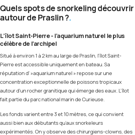
Quels spots de snorkeling découvrir
autour de Praslin ?
L’îlot Saint-Pierre - l’aquarium naturel le plus
célèbre de l’archipel
Situé à environ 1 à 2 km au large de Praslin, l’îlot Saint-
Pierre est accessible uniquement en bateau. Sa
réputation d' »aquarium naturel » repose sur une
concentration exceptionnelle de poissons tropicaux
autour d’un rocher granitique qui émerge des eaux. L’îlot
fait partie du parc national marin de Curieuse.
Les fonds varient entre 3 et 10 mètres, ce qui convient
aussi bien aux débutants qu’aux snorkeleurs
expérimentés. On y observe des chirurgiens-clowns, des