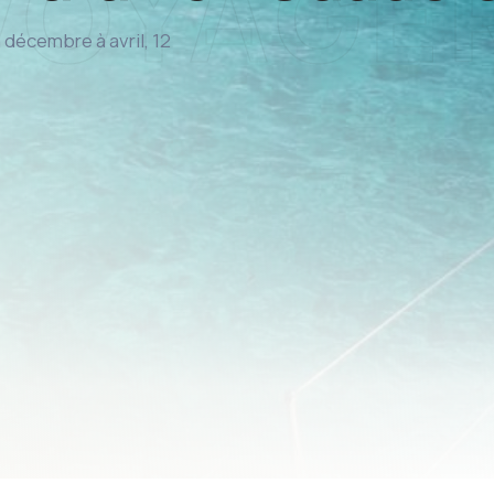
 décembre à avril, 12