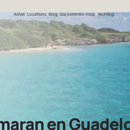
Achat
Locations
Blog
Qui sommes-nous
Yachting
amaran en Guadel