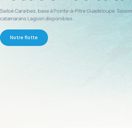
Sailoé Caraïbes, base à Pointe-à-Pitre Guadeloupe. Saison
catamarans Lagoon disponibles.
Notre flotte