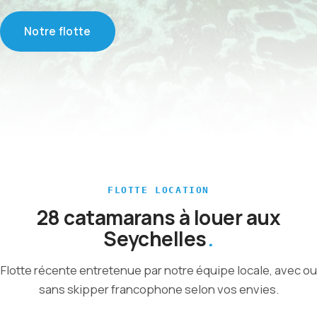
Notre flotte
FLOTTE LOCATION
28 catamarans à louer aux
Seychelles
Flotte récente entretenue par notre équipe locale, avec ou
sans skipper francophone selon vos envies.