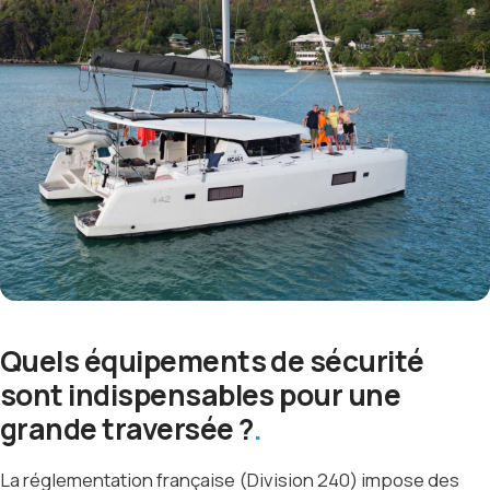
Quels équipements de sécurité
sont indispensables pour une
grande traversée ?
La réglementation française (Division 240) impose des