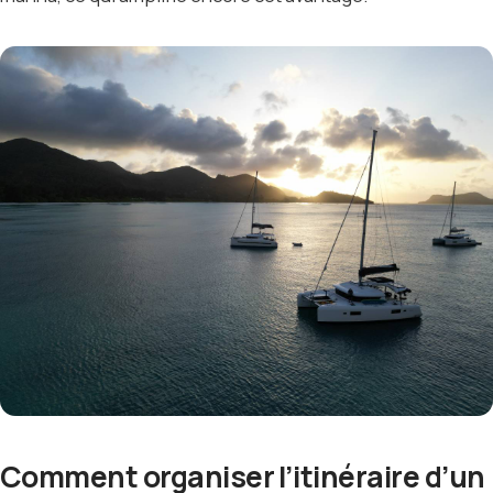
Comment organiser l’itinéraire d’un