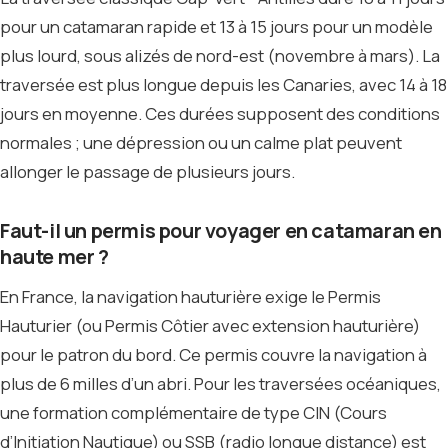
pour un catamaran rapide et 13 à 15 jours pour un modèle
plus lourd, sous alizés de nord-est (novembre à mars). La
traversée est plus longue depuis les Canaries, avec 14 à 18
jours en moyenne. Ces durées supposent des conditions
normales ; une dépression ou un calme plat peuvent
allonger le passage de plusieurs jours.
Faut-il un permis pour voyager en catamaran en
haute mer ?
En France, la navigation hauturière exige le Permis
Hauturier (ou Permis Côtier avec extension hauturière)
pour le patron du bord. Ce permis couvre la navigation à
plus de 6 milles d’un abri. Pour les traversées océaniques,
une formation complémentaire de type CIN (Cours
d’Initiation Nautique) ou SSB (radio longue distance) est