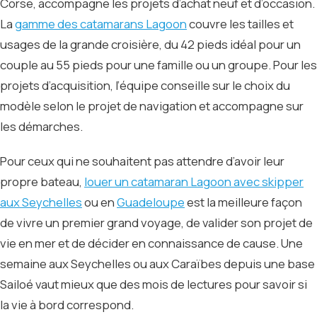
Corse, accompagne les projets d’achat neuf et d’occasion.
La
gamme des catamarans Lagoon
couvre les tailles et
usages de la grande croisière, du 42 pieds idéal pour un
couple au 55 pieds pour une famille ou un groupe. Pour les
projets d’acquisition, l’équipe conseille sur le choix du
modèle selon le projet de navigation et accompagne sur
les démarches.
Pour ceux qui ne souhaitent pas attendre d’avoir leur
propre bateau,
louer un catamaran Lagoon avec skipper
aux Seychelles
ou en
Guadeloupe
est la meilleure façon
de vivre un premier grand voyage, de valider son projet de
vie en mer et de décider en connaissance de cause. Une
semaine aux Seychelles ou aux Caraïbes depuis une base
Sailoé vaut mieux que des mois de lectures pour savoir si
la vie à bord correspond.