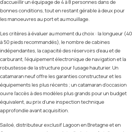
d’accueillir un équipage de 4 à 8 personnes dans de
bonnes conditions, tout en restant gérable à deux pour
les manoeuvres au port et au mouillage.
Les critères à évaluer au moment du choix : la longueur (40
à 50 pieds recommandés), le nombre de cabines
indépendantes, la capacité des réservoirs d’eau et de
carburant, l’équipement électronique de navigation et la
robustesse de la structure pour l’usage hauturier. Un
catamaran neuf offre les garanties constructeur et les
équipements les plus récents ; un catamaran d’occasion
ouvre l’accès à des modèles plus grands pour un budget
équivalent, au prix d’une inspection technique
approfondie avant acquisition.
Sailoé, distributeur exclusif Lagoon en Bretagne et en