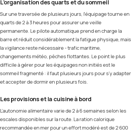
L’organisation des quarts et du sommeil
Sur une traversée de plusieurs jours, l’équipage tourne en
quarts de 2 à 3 heures pour assurer une veille
permanente. Le pilote automatique prend en charge la
barre et réduit considérablement la fatigue physique, mais
la vigilance reste nécessaire - trafic maritime,
changements météo, pêches flottantes. Le point le plus
difficile à gérer pour les équipages non initiés est le
sommeil fragmenté : il faut plusieurs jours pour s’y adapter
et accepter de dormir en plusieurs fois.
Les provisions et la cuisine à bord
L’autonomie alimentaire varie de 2 à 6 semaines selon les
escales disponibles sur la route. La ration calorique
recommandée en mer pour un effort modéré est de 2 600