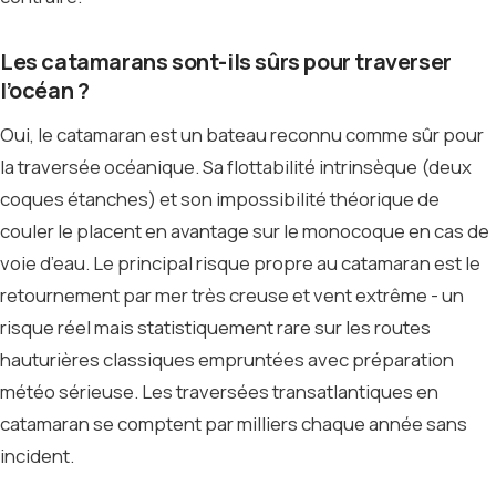
Les catamarans sont-ils sûrs pour traverser
l’océan ?
Oui, le catamaran est un bateau reconnu comme sûr pour
la traversée océanique. Sa flottabilité intrinsèque (deux
coques étanches) et son impossibilité théorique de
couler le placent en avantage sur le monocoque en cas de
voie d’eau. Le principal risque propre au catamaran est le
retournement par mer très creuse et vent extrême - un
risque réel mais statistiquement rare sur les routes
hauturières classiques empruntées avec préparation
météo sérieuse. Les traversées transatlantiques en
catamaran se comptent par milliers chaque année sans
incident.