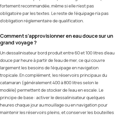
fortement recommandée, même si elle n’est pas
obligatoire par les textes. Le reste de l’équipage n’a pas
d’obligation réglementaire de qualification.
Comment s’approvisionner en eau douce sur un
grand voyage ?
Un dessalinisateur bord produit entre 60 et 100 litres d’eau
douce par heure à partir de l’eau de mer, ce qui couvre
largement les besoins de l’équipage en navigation
tropicale. En complément, les réservoirs principaux du
catamaran (généralement 400 à 800 litres selon le
modèle) permettent de stocker de l’eau en escale. Le
principe de base : activer le dessalinisateur quelques
heures chaque jour au mouillage ou en navigation pour
maintenir les réservoirs pleins, et conserver les bouteilles