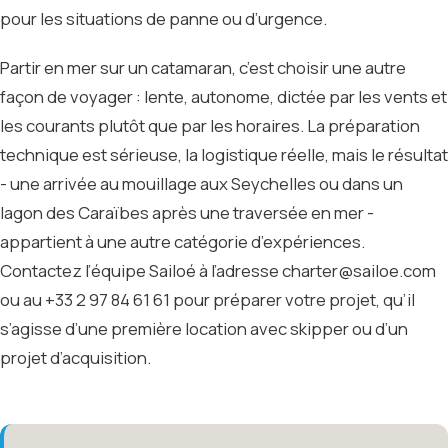
pour les situations de panne ou d’urgence.
Partir en mer sur un catamaran, c’est choisir une autre
façon de voyager : lente, autonome, dictée par les vents et
les courants plutôt que par les horaires. La préparation
technique est sérieuse, la logistique réelle, mais le résultat
- une arrivée au mouillage aux Seychelles ou dans un
lagon des Caraïbes après une traversée en mer -
appartient à une autre catégorie d’expériences.
Contactez l’équipe Sailoé à l’adresse charter@sailoe.com
ou au +33 2 97 84 61 61 pour préparer votre projet, qu’il
s’agisse d’une première location avec skipper ou d’un
projet d’acquisition.