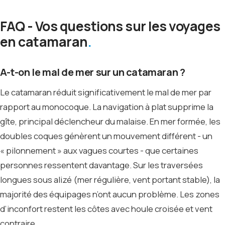
FAQ - Vos questions sur les voyages
en catamaran
A-t-on le mal de mer sur un catamaran ?
Le catamaran réduit significativement le mal de mer par
rapport au monocoque. La navigation à plat supprime la
gîte, principal déclencheur du malaise. En mer formée, les
doubles coques génèrent un mouvement différent - un
« pilonnement » aux vagues courtes - que certaines
personnes ressentent davantage. Sur les traversées
longues sous alizé (mer régulière, vent portant stable), la
majorité des équipages n’ont aucun problème. Les zones
d’inconfort restent les côtes avec houle croisée et vent
contraire.