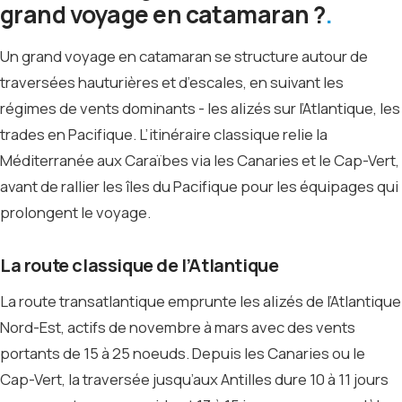
grand voyage en catamaran ?
Un grand voyage en catamaran se structure autour de
traversées hauturières et d’escales, en suivant les
régimes de vents dominants - les alizés sur l’Atlantique, les
trades en Pacifique. L’itinéraire classique relie la
Méditerranée aux Caraïbes via les Canaries et le Cap-Vert,
avant de rallier les îles du Pacifique pour les équipages qui
prolongent le voyage.
La route classique de l’Atlantique
La route transatlantique emprunte les alizés de l’Atlantique
Nord-Est, actifs de novembre à mars avec des vents
portants de 15 à 25 noeuds. Depuis les Canaries ou le
Cap-Vert, la traversée jusqu’aux Antilles dure 10 à 11 jours