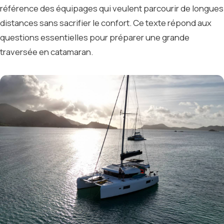
référence des équipages qui veulent parcourir de longues
distances sans sacrifier le confort. Ce texte répond aux
questions essentielles pour préparer une grande
traversée en catamaran.