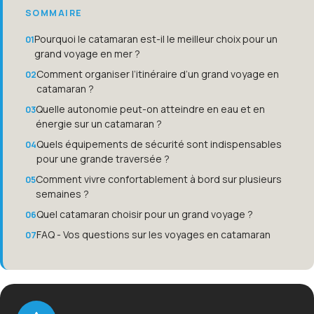
SOMMAIRE
Pourquoi le catamaran est-il le meilleur choix pour un
grand voyage en mer ?
Comment organiser l’itinéraire d’un grand voyage en
catamaran ?
Quelle autonomie peut-on atteindre en eau et en
énergie sur un catamaran ?
Quels équipements de sécurité sont indispensables
pour une grande traversée ?
Comment vivre confortablement à bord sur plusieurs
semaines ?
Quel catamaran choisir pour un grand voyage ?
FAQ - Vos questions sur les voyages en catamaran