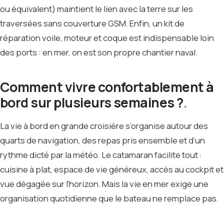
ou équivalent) maintient le lien avec la terre sur les
traversées sans couverture GSM. Enfin, un kit de
réparation voile, moteur et coque est indispensable loin
des ports : en mer, on est son propre chantier naval.
Comment vivre confortablement à
bord sur plusieurs semaines ?
La vie à bord en grande croisière s’organise autour des
quarts de navigation, des repas pris ensemble et d’un
rythme dicté par la météo. Le catamaran facilite tout :
cuisine à plat, espace de vie généreux, accès au cockpit et
vue dégagée sur l’horizon. Mais la vie en mer exige une
organisation quotidienne que le bateau ne remplace pas.