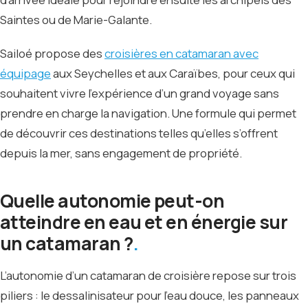
Saintes ou de Marie-Galante.
Sailoé propose des
croisières en catamaran avec
équipage
aux Seychelles et aux Caraïbes, pour ceux qui
souhaitent vivre l’expérience d’un grand voyage sans
prendre en charge la navigation. Une formule qui permet
de découvrir ces destinations telles qu’elles s’offrent
depuis la mer, sans engagement de propriété.
Quelle autonomie peut-on
atteindre en eau et en énergie sur
un catamaran ?
L’autonomie d’un catamaran de croisière repose sur trois
piliers : le dessalinisateur pour l’eau douce, les panneaux