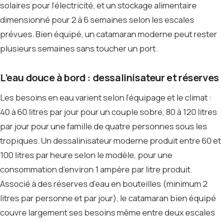
solaires pour l’électricité, et un stockage alimentaire
dimensionné pour 2 à 6 semaines selon les escales
prévues. Bien équipé, un catamaran moderne peut rester
plusieurs semaines sans toucher un port.
L’eau douce à bord : dessalinisateur et réserves
Les besoins en eau varient selon l’équipage et le climat :
40 à 60 litres par jour pour un couple sobre, 80 à 120 litres
par jour pour une famille de quatre personnes sous les
tropiques. Un dessalinisateur moderne produit entre 60 et
100 litres par heure selon le modèle, pour une
consommation d’environ 1 ampère par litre produit.
Associé à des réserves d’eau en bouteilles (minimum 2
litres par personne et par jour), le catamaran bien équipé
couvre largement ses besoins même entre deux escales