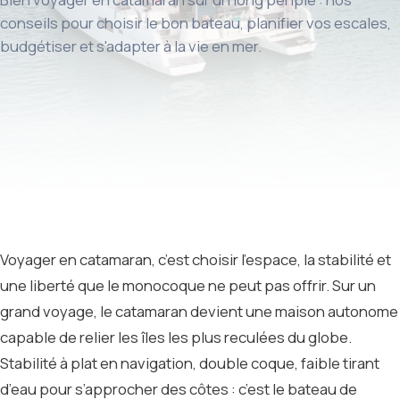
conseils pour choisir le bon bateau, planifier vos escales,
budgétiser et s'adapter à la vie en mer.
Voyager en catamaran, c’est choisir l’espace, la stabilité et
une liberté que le monocoque ne peut pas offrir. Sur un
grand voyage, le catamaran devient une maison autonome
capable de relier les îles les plus reculées du globe.
Stabilité à plat en navigation, double coque, faible tirant
d’eau pour s’approcher des côtes : c’est le bateau de