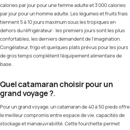
calories par jour pour une femme adulte et 3 000 calories
par jour pour un homme adulte. Les légumes et fruits frais
tiennent 5 à 10 jours maximum sous les tropiques en
dehors du réfrigérateur : les premiers jours sont les plus
confortables, les derniers demandent de l’imagination.
Congélateur, frigo et quelques plats prévus pour les jours
de gros temps complètent l’équipement alimentaire de
base.
Quel catamaran choisir pour un
grand voyage ?
Pour un grand voyage, un catamaran de 40 à 50 pieds offre
le meilleur compromis entre espace de vie, capacités de
stockage et manœuvrabilité. Cette fourchette permet