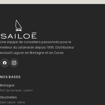
Une équipe de conseillers passionnés pour le
meilleur du catamaran depuis 1995. Distributeur
exclusif Lagoon en Bretagne et en Corse.
NOS BASES
Bretagne
Port de Kernevel · Lorient
Seychelles
Eden Island · Mahé