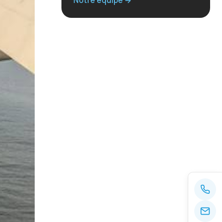
Notre équipe →