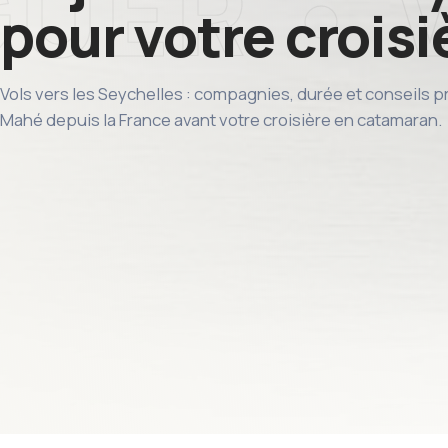
pour votre crois
Vols vers les Seychelles : compagnies, durée et conseils p
Mahé depuis la France avant votre croisière en catamaran.