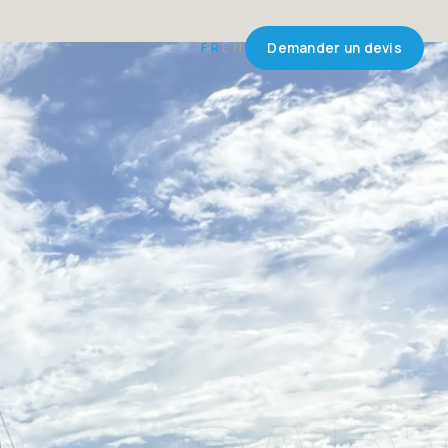
FR
EN
Demander un devis