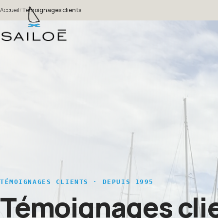
Accueil
/
Témoignages clients
TÉMOIGNAGES CLIENTS · DEPUIS 1995
Témoignages cli