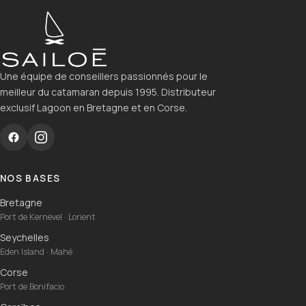
Une équipe de conseillers passionnés pour le
meilleur du catamaran depuis 1995. Distributeur
exclusif Lagoon en Bretagne et en Corse.
NOS BASES
Bretagne
Port de Kernevel · Lorient
Seychelles
Eden Island · Mahé
Corse
Port de Bonifacio