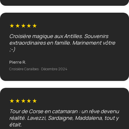
★★★★★
Croisière magique aux Antilles. Souvenirs
extraordinaires en famille. Marinement vôtre
;-)
Pierre R.
Croisière Caraïbes · Décembre 2024
★★★★★
Tour de Corse en catamaran : un rêve devenu
réalité. Lavezzi, Sardaigne, Maddalena, tout y
était.