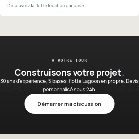
Découvrez la flotte location par base
À VOTRE TOUR
Construisons votre projet
30 ans d'expérience, 5 bases, flotte Lagoon en propre. Devis
personnalisé sous 24h.
Démarrer ma discussion