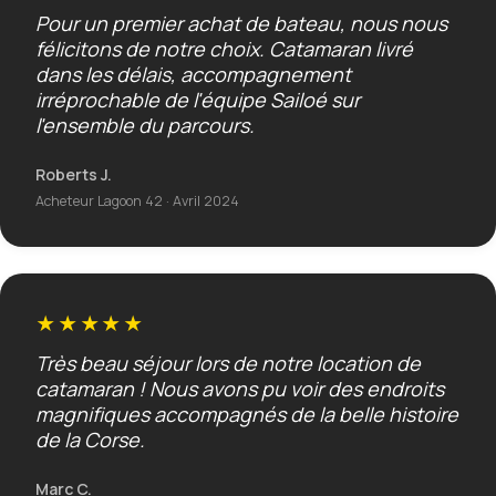
Pour un premier achat de bateau, nous nous
félicitons de notre choix. Catamaran livré
dans les délais, accompagnement
irréprochable de l'équipe Sailoé sur
l'ensemble du parcours.
Roberts J.
Acheteur Lagoon 42 · Avril 2024
★★★★★
Très beau séjour lors de notre location de
catamaran ! Nous avons pu voir des endroits
magnifiques accompagnés de la belle histoire
de la Corse.
Marc C.