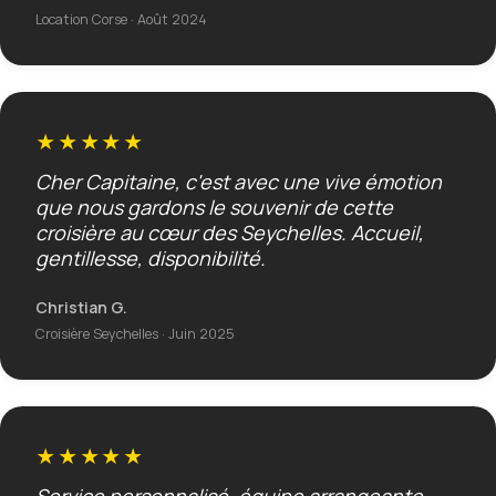
Location Corse · Août 2024
★★★★★
Cher Capitaine, c'est avec une vive émotion
que nous gardons le souvenir de cette
croisière au cœur des Seychelles. Accueil,
gentillesse, disponibilité.
Christian G.
Croisière Seychelles · Juin 2025
★★★★★