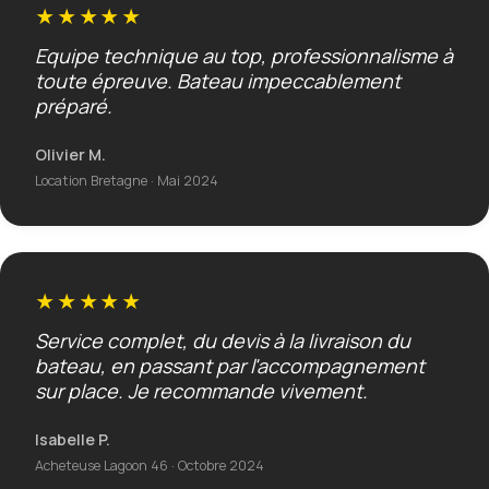
★★★★★
Equipe technique au top, professionnalisme à
toute épreuve. Bateau impeccablement
préparé.
Olivier M.
Location Bretagne · Mai 2024
★★★★★
Service complet, du devis à la livraison du
bateau, en passant par l'accompagnement
sur place. Je recommande vivement.
Isabelle P.
Acheteuse Lagoon 46 · Octobre 2024