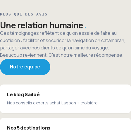
PLUS QUE DES AVIS
Une relation humaine
Ces témoignages reflètent ce qu'on essaie de faire au
quotidien : faciliter et sécuriser la navigation en catamaran,
partager avec nos clients ce qu'on aime du voyage.
Beaucoup reviennent. C'est notre meilleure récompense.
Notre équipe
Le blog Sailoé
Nos conseils experts achat Lagoon + croisière
Nos 5 destinations