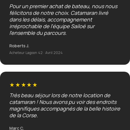
Pour un premier achat de bateau, nous nous
félicitons de notre choix. Catamaran livré
dans les délais, accompagnement
irréprochable de l'équipe Sailoé sur
l'ensemble du parcours.
Roberts J.
Acheteur Lagoon 42 · Avril 2024
★★★★★
Très beau séjour lors de notre location de
catamaran ! Nous avons pu voir des endroits
magnifiques accompagnés de la belle histoire
de la Corse.
Marc C.