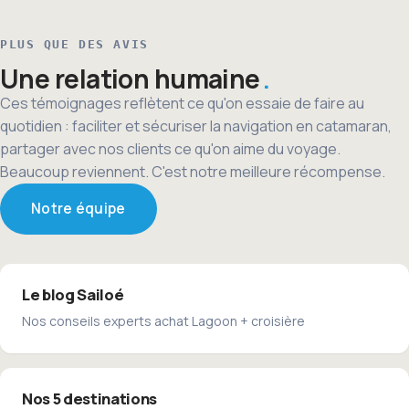
PLUS QUE DES AVIS
Une relation humaine
Ces témoignages reflètent ce qu'on essaie de faire au
quotidien : faciliter et sécuriser la navigation en catamaran,
partager avec nos clients ce qu'on aime du voyage.
Beaucoup reviennent. C'est notre meilleure récompense.
Notre équipe
Le blog Sailoé
Nos conseils experts achat Lagoon + croisière
Nos 5 destinations