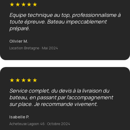
★★★★★
Equipe technique au top, professionnalisme à
toute épreuve. Bateau impeccablement
préparé.
Olivier M.
Location Bretagne · Mai 2024
★★★★★
Service complet, du devis à la livraison du
bateau, en passant par l'accompagnement
sur place. Je recommande vivement.
Isabelle P.
Acheteuse Lagoon 46 · Octobre 2024