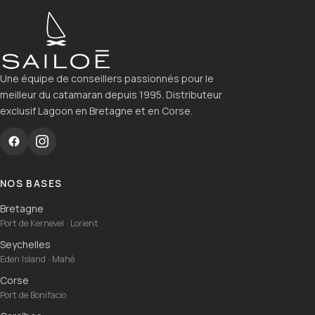
Une équipe de conseillers passionnés pour le
meilleur du catamaran depuis 1995. Distributeur
exclusif Lagoon en Bretagne et en Corse.
NOS BASES
Bretagne
Port de Kernevel · Lorient
Seychelles
Eden Island · Mahé
Corse
Port de Bonifacio