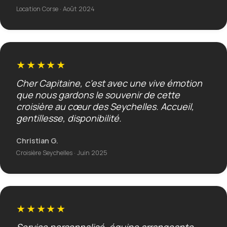
Location Corse · Août 2024
★★★★★
Cher Capitaine, c'est avec une vive émotion
que nous gardons le souvenir de cette
croisière au cœur des Seychelles. Accueil,
gentillesse, disponibilité.
Christian G.
Croisière Seychelles · Juin 2025
★★★★★