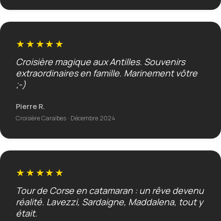
★★★★★
Croisière magique aux Antilles. Souvenirs
extraordinaires en famille. Marinement vôtre
;-)
Pierre R.
Croisière Caraïbes · Décembre 2024
★★★★★
Tour de Corse en catamaran : un rêve devenu
réalité. Lavezzi, Sardaigne, Maddalena, tout y
était.