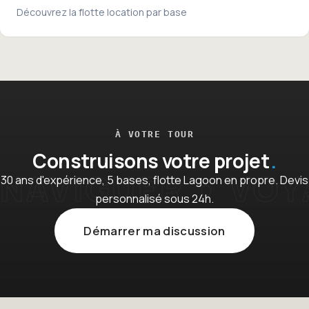
Découvrez la flotte location par base
À VOTRE TOUR
Construisons votre projet
30 ans d'expérience, 5 bases, flotte Lagoon en propre. Devis
personnalisé sous 24h.
Démarrer ma discussion