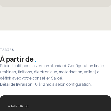
TARIFS
À partir de
Prix indicatif pour la version standard. Configuration finale
(cabines, finitions, électronique, motorisation, voiles) à
définir avec votre conseiller Sailoé.
Délai de livraison
: 6 à 12 mois selon configuration.
À PARTIR DE