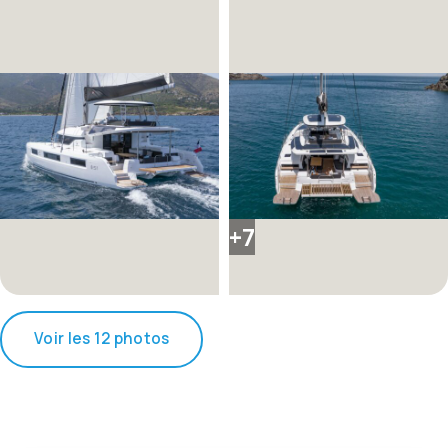
+7
Voir les 12 photos