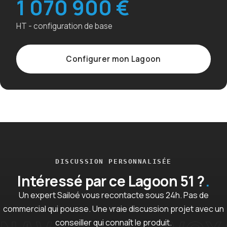
1 070 900 €
HT - configuration de base
Configurer mon Lagoon
DISCUSSION PERSONNALISÉE
Intéressé par ce Lagoon 51 ?
Un expert Sailoé vous recontacte sous 24h. Pas de
commercial qui pousse. Une vraie discussion projet avec un
conseiller qui connaît le produit.