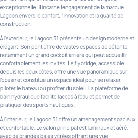
exceptionnelle. Il incarne l'engagement de la marque
Lagoon envers le confort, l'innovation et la qualité de
construction.
À l'extérieur, le Lagoon 51 présente un design moderne et
élégant. Son pont offre de vastes espaces de détente,
notamment un grand cockpit arrière qui peut accueillir
confortablement les invités. Le flybridge, accessible
depuis les deux côtés, offre une vue panoramique sur
l'océan et constitue un espace idéal pour se relaxer,
piloter le bateau ou profiter du soleil. La plateforme de
bain hydraulique facilite l'accès à l'eau et permet de
pratiquer des sports nautiques.
À l'intérieur, le Lagoon 51 offre un aménagement spacieux
et confortable. Le salon principal est lumineux et aéré,
avec de grandes baies vitrées offrant une vue