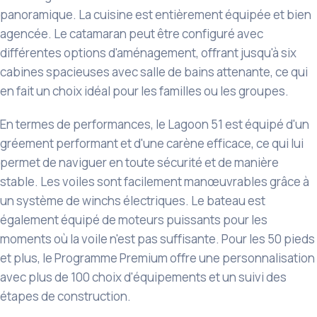
panoramique. La cuisine est entièrement équipée et bien
agencée. Le catamaran peut être configuré avec
différentes options d'aménagement, offrant jusqu'à six
cabines spacieuses avec salle de bains attenante, ce qui
en fait un choix idéal pour les familles ou les groupes.
En termes de performances, le Lagoon 51 est équipé d'un
gréement performant et d'une carène efficace, ce qui lui
permet de naviguer en toute sécurité et de manière
stable. Les voiles sont facilement manœuvrables grâce à
un système de winchs électriques. Le bateau est
également équipé de moteurs puissants pour les
moments où la voile n'est pas suffisante. Pour les 50 pieds
et plus, le Programme Premium offre une personnalisation
avec plus de 100 choix d'équipements et un suivi des
étapes de construction.