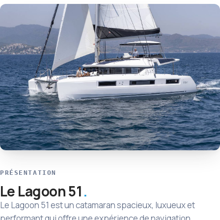
PRÉSENTATION
Le Lagoon 51
Le Lagoon 51 est un catamaran spacieux, luxueux et
performant qui offre une expérience de navigation