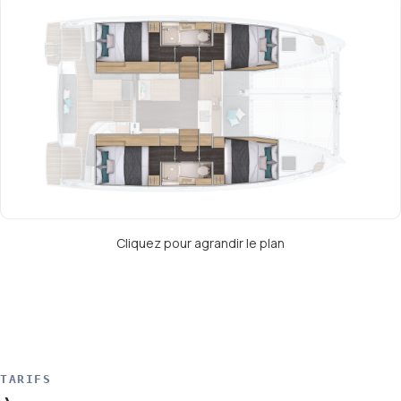
Cliquez pour agrandir le plan
TARIFS