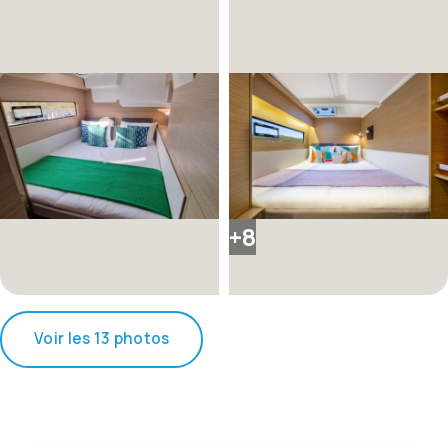
+8
Voir les 13 photos