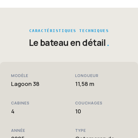
CARACTÉRISTIQUES TECHNIQUES
Le bateau en détail
MODÈLE
LONGUEUR
Lagoon 38
11,58 m
CABINES
COUCHAGES
4
10
ANNÉE
TYPE