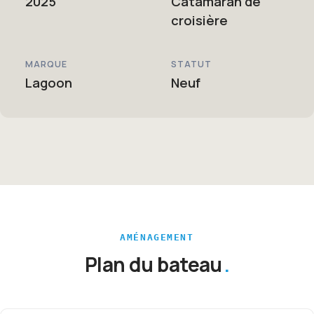
2025
Catamaran de
croisière
MARQUE
STATUT
Lagoon
Neuf
AMÉNAGEMENT
Plan du bateau