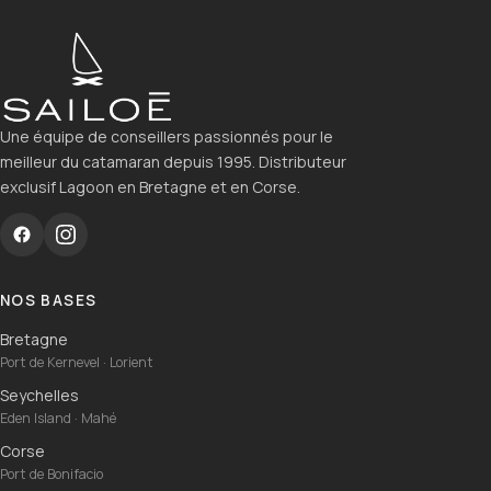
Une équipe de conseillers passionnés pour le
meilleur du catamaran depuis 1995. Distributeur
exclusif Lagoon en Bretagne et en Corse.
NOS BASES
Bretagne
Port de Kernevel · Lorient
Seychelles
Eden Island · Mahé
Corse
Port de Bonifacio