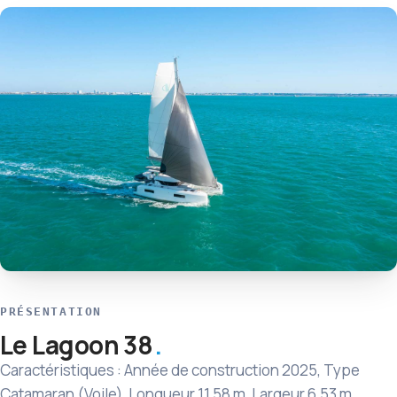
PRÉSENTATION
Le Lagoon 38
Caractéristiques : Année de construction 2025, Type
Catamaran (Voile), Longueur 11,58 m, Largeur 6,53 m,