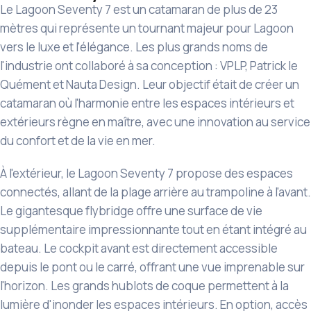
Le Lagoon Seventy 7 est un catamaran de plus de 23
mètres qui représente un tournant majeur pour Lagoon
vers le luxe et l'élégance. Les plus grands noms de
l'industrie ont collaboré à sa conception : VPLP, Patrick le
Quément et Nauta Design. Leur objectif était de créer un
catamaran où l'harmonie entre les espaces intérieurs et
extérieurs règne en maître, avec une innovation au service
du confort et de la vie en mer.
À l'extérieur, le Lagoon Seventy 7 propose des espaces
connectés, allant de la plage arrière au trampoline à l'avant.
Le gigantesque flybridge offre une surface de vie
supplémentaire impressionnante tout en étant intégré au
bateau. Le cockpit avant est directement accessible
depuis le pont ou le carré, offrant une vue imprenable sur
l'horizon. Les grands hublots de coque permettent à la
lumière d'inonder les espaces intérieurs. En option, accès