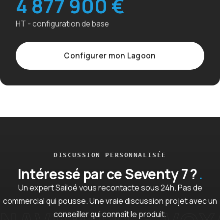
4 877 900 €
HT - configuration de base
Configurer mon Lagoon
DISCUSSION PERSONNALISÉE
Intéressé par ce Seventy 7 ?
Un expert Sailoé vous recontacte sous 24h. Pas de
commercial qui pousse. Une vraie discussion projet avec un
conseiller qui connaît le produit.