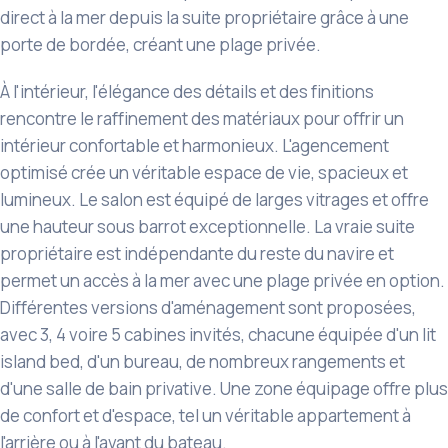
direct à la mer depuis la suite propriétaire grâce à une
porte de bordée, créant une plage privée.
À l'intérieur, l'élégance des détails et des finitions
rencontre le raffinement des matériaux pour offrir un
intérieur confortable et harmonieux. L'agencement
optimisé crée un véritable espace de vie, spacieux et
lumineux. Le salon est équipé de larges vitrages et offre
une hauteur sous barrot exceptionnelle. La vraie suite
propriétaire est indépendante du reste du navire et
permet un accès à la mer avec une plage privée en option.
Différentes versions d'aménagement sont proposées,
avec 3, 4 voire 5 cabines invités, chacune équipée d'un lit
island bed, d'un bureau, de nombreux rangements et
d'une salle de bain privative. Une zone équipage offre plus
de confort et d'espace, tel un véritable appartement à
l'arrière ou à l'avant du bateau.