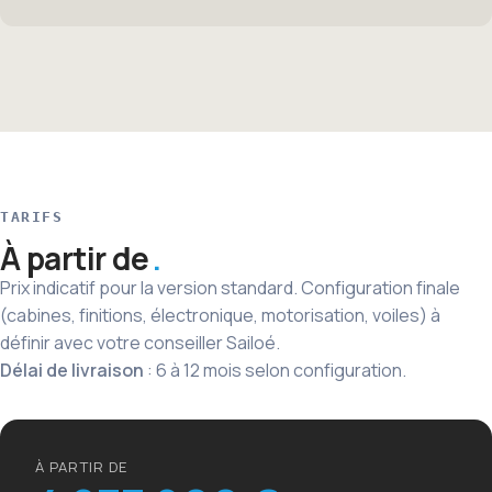
TARIFS
À partir de
Prix indicatif pour la version standard. Configuration finale
(cabines, finitions, électronique, motorisation, voiles) à
définir avec votre conseiller Sailoé.
Délai de livraison
: 6 à 12 mois selon configuration.
À PARTIR DE