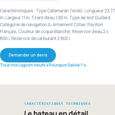
Caractéristiques : Type Catamaran (Voile), Longueur 23,77
m, Largeur 11 m, Tirant d'eau 1,90 m, Type de lest Quillard,
Catégorie de navigation A, Armement Côtier, Pavillon
Français, Couleur de coque Blanche, Réservoir d'eau 2 x
800 l, Réservoir de carburant 2 800 l.
Demander un devis
Tous nos Lagoon neufs
Pourquoi Sailoé ?
CARACTÉRISTIQUES TECHNIQUES
Le bateau en détail