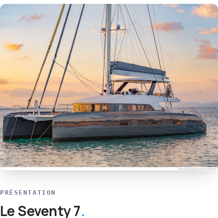
PRÉSENTATION
Le Seventy 7