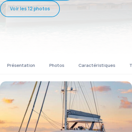
Voir les 12 photos
Présentation
Photos
Caractéristiques
T