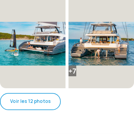
+7
Voir les 12 photos