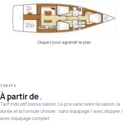
Cliquez pour agrandir le plan
TARIFS
À partir de
Tarif indicatif basse saison. Le prix varie selon la saison, la
durée et la formule choisie : sans équipage / avec skipper /
avec équipage complet.