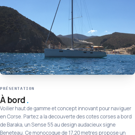
PRÉSENTATION
À bord
Voilier haut de gamme et concept innovant pour naviguer
en Corse. Partez a la decouverte des cotes corses a bord
de Baraka, un Sense 55 au design audacieux signe
Beneteau. Ce monocoque de 17,20 metres propose un