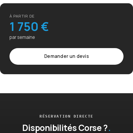
À PARTIR DE
1 750 €
par semaine
Demander un devis
RÉSERVATION DIRECTE
Disponibilités Corse ?