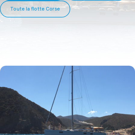
Toute la flotte Corse