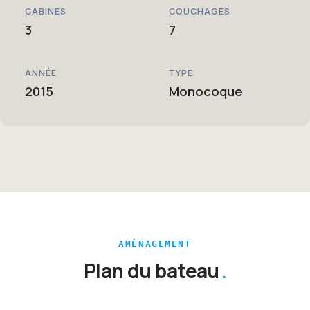
CABINES
COUCHAGES
3
7
ANNÉE
TYPE
2015
Monocoque
AMÉNAGEMENT
Plan du bateau