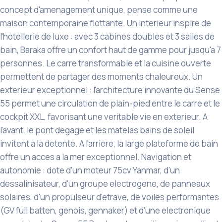
concept d'amenagement unique, pense comme une
maison contemporaine flottante. Un interieur inspire de
l'hotellerie de luxe : avec 3 cabines doubles et 3 salles de
bain, Baraka offre un confort haut de gamme pour jusqu'a 7
personnes. Le carre transformable et la cuisine ouverte
permettent de partager des moments chaleureux. Un
exterieur exceptionnel : l'architecture innovante du Sense
55 permet une circulation de plain-pied entre le carre et le
cockpit XXL, favorisant une veritable vie en exterieur. A
l'avant, le pont degage et les matelas bains de soleil
invitent a la detente. A l'arriere, la large plateforme de bain
offre un acces a la mer exceptionnel. Navigation et
autonomie : dote d'un moteur 75cv Yanmar, d'un
dessalinisateur, d'un groupe electrogene, de panneaux
solaires, d'un propulseur d'etrave, de voiles performantes
(GV full batten, genois, gennaker) et d'une electronique